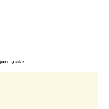
joner og salve.