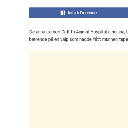
Del på Facebook
De ansatte ved Griffith Animal Hospital i Indiana,
bærende på en valp som hadde fått munnen tap