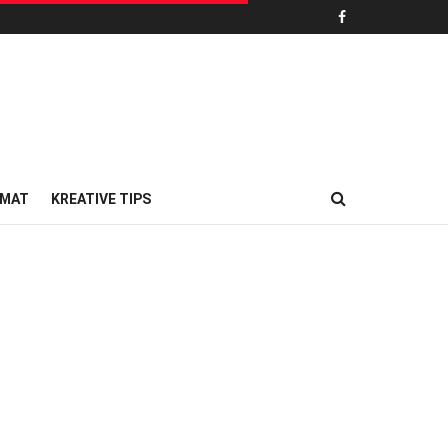
MAT
KREATIVE TIPS