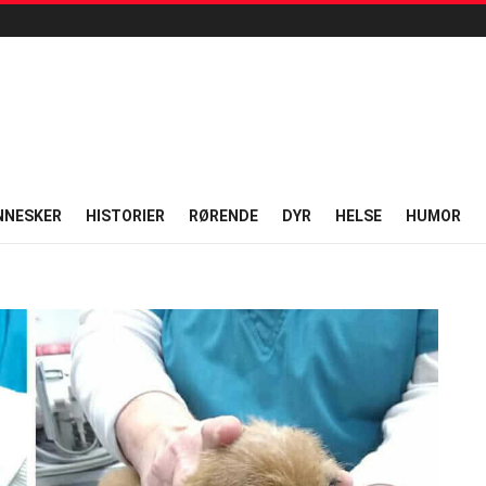
NNESKER
HISTORIER
RØRENDE
DYR
HELSE
HUMOR