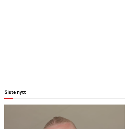
Siste nytt