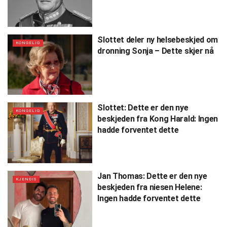
Slottet deler ny helsebeskjed om
KONGELIG
dronning Sonja – Dette skjer nå
Slottet: Dette er den nye
KONGELIG
beskjeden fra Kong Harald: Ingen
hadde forventet dette
Jan Thomas: Dette er den nye
KJENDIS
beskjeden fra niesen Helene:
Ingen hadde forventet dette