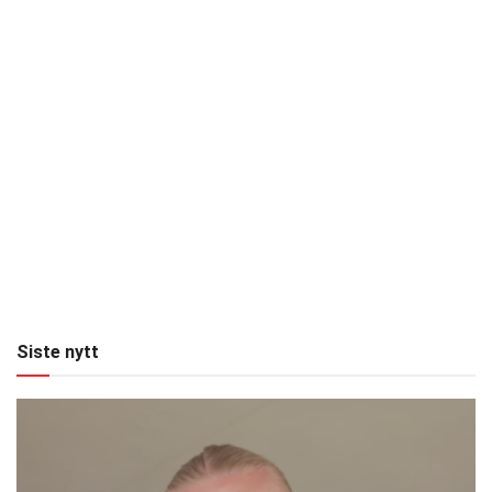
Siste nytt