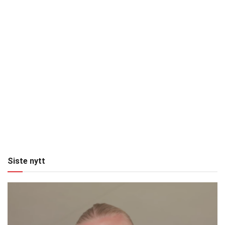
Siste nytt