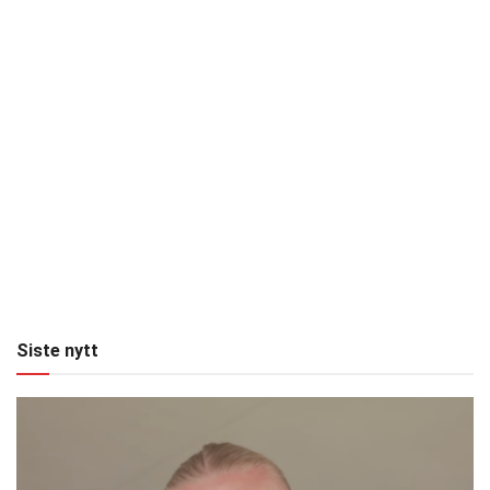
Siste nytt