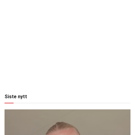
Siste nytt