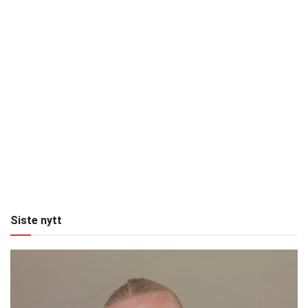
Siste nytt