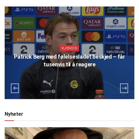
KJENDIS
Patrick Berg med følelsesladet beskjed – får
tusenvis til å reagere
Nyheter