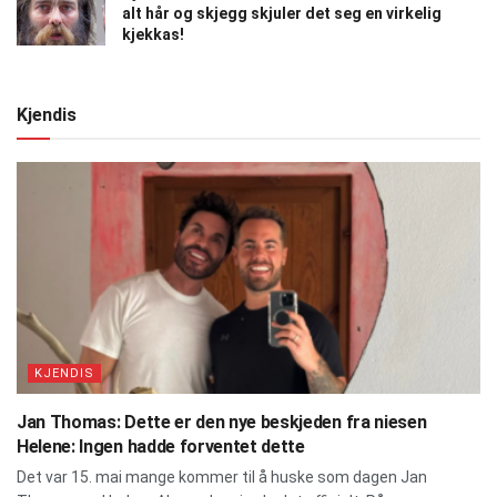
alt hår og skjegg skjuler det seg en virkelig
kjekkas!
Kjendis
KJENDIS
Jan Thomas: Dette er den nye beskjeden fra niesen
Helene: Ingen hadde forventet dette
Det var 15. mai mange kommer til å huske som dagen Jan