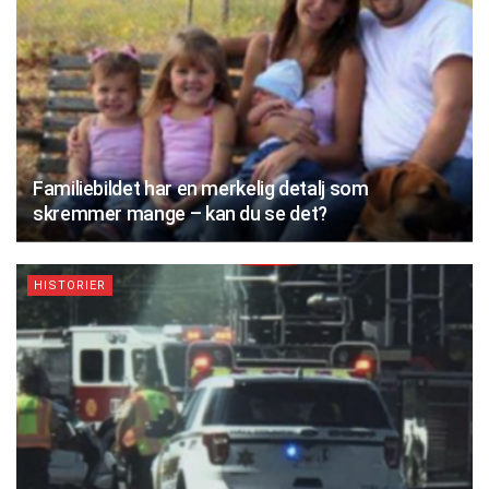
Familiebildet har en merkelig detalj som
skremmer mange – kan du se det?
HISTORIER