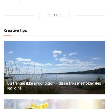
SE FLERE
Kreative tips
Du trenger ikke aircondition – disse triksene holder deg
kjølig nå