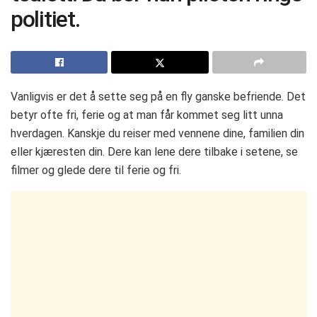
politiet.
Vanligvis er det å sette seg på en fly ganske befriende. Det
betyr ofte fri, ferie og at man får kommet seg litt unna
hverdagen. Kanskje du reiser med vennene dine, familien din
eller kjæresten din. Dere kan lene dere tilbake i setene, se
filmer og glede dere til ferie og fri.