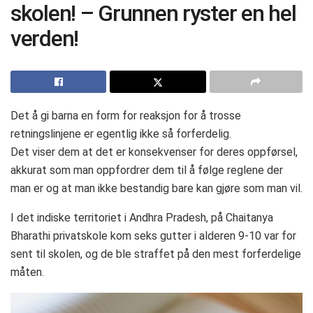
skolen! – Grunnen ryster en hel
verden!
Det å gi barna en form for reaksjon for å trosse
retningslinjene er egentlig ikke så forferdelig.
Det viser dem at det er konsekvenser for deres oppførsel,
akkurat som man oppfordrer dem til å følge reglene der
man er og at man ikke bestandig bare kan gjøre som man vil.
I det indiske territoriet i Andhra Pradesh, på Chaitanya
Bharathi privatskole kom seks gutter i alderen 9-10 var for
sent til skolen, og de ble straffet på den mest forferdelige
måten.