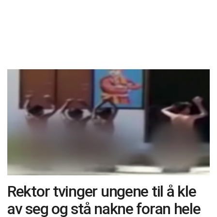
Rektor tvinger ungene til å kle
av seg og stå nakne foran hele