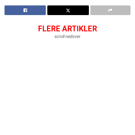
FLERE ARTIKLER
scroll nedover