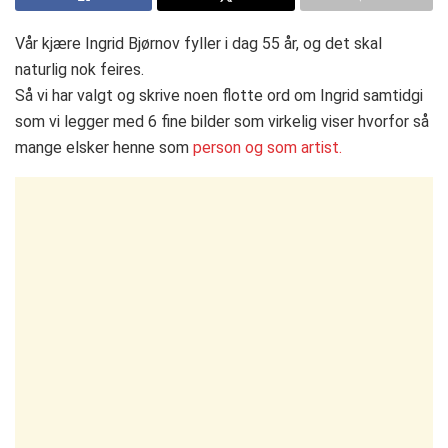
Vår kjære Ingrid Bjørnov fyller i dag 55 år, og det skal
naturlig nok feires.
Så vi har valgt og skrive noen flotte ord om Ingrid samtidgi
som vi legger med 6 fine bilder som virkelig viser hvorfor så
mange elsker henne som
person og som artist.