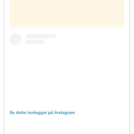
Se dette innlegget på Instagram