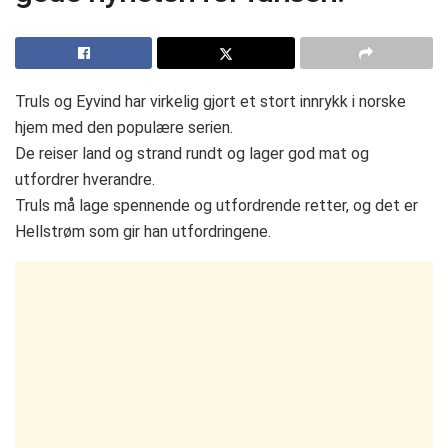
Truls og Eyvind har virkelig gjort et stort innrykk i norske
hjem med den populære serien.
De reiser land og strand rundt og lager god mat og
utfordrer hverandre.
Truls må lage spennende og utfordrende retter, og det er
Hellstrøm som gir han utfordringene.