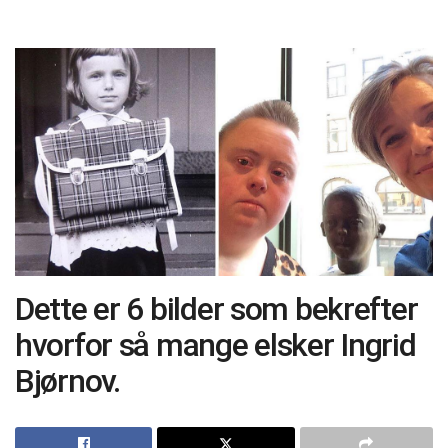
Dette er 6 bilder som bekrefter
hvorfor så mange elsker Ingrid
Bjørnov.