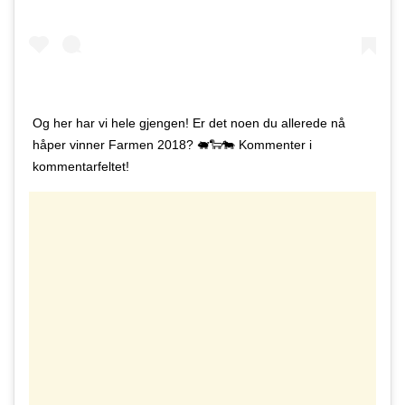
Og her har vi hele gjengen! Er det noen du allerede nå
håper vinner Farmen 2018? 🐖🐑🐄 Kommenter i
kommentarfeltet!