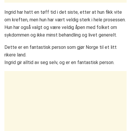
Ingrid har hatt en tøff tid i det siste, etter at hun fikk vite
om kreften, men hun har vært veldig sterk i hele prosessen.
Hun har også valgt og være veldig åpen med folket om
sykdommen og ikke minst behandling og livet generelt.
Dette er en fantastisk person som gjør Norge til et litt
rikere land.
Ingrid gir alltid av seg selv, og er en fantastisk person.