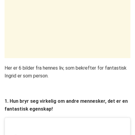
Her er 6 bilder fra hennes liv, som bekrefter for fantastisk
Ingrid er som person.
1. Hun bryr seg virkelig om andre mennesker, det er en
fantastisk egenskap!