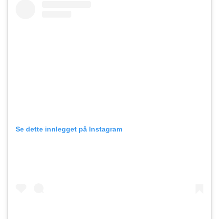
Se dette innlegget på Instagram