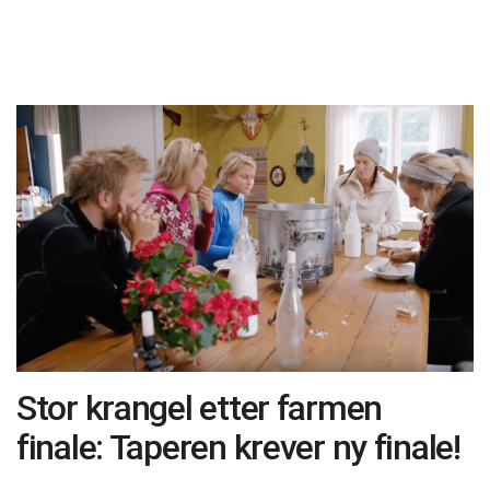
Stor krangel etter farmen
finale: Taperen krever ny finale!