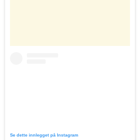
Se dette innlegget på Instagram