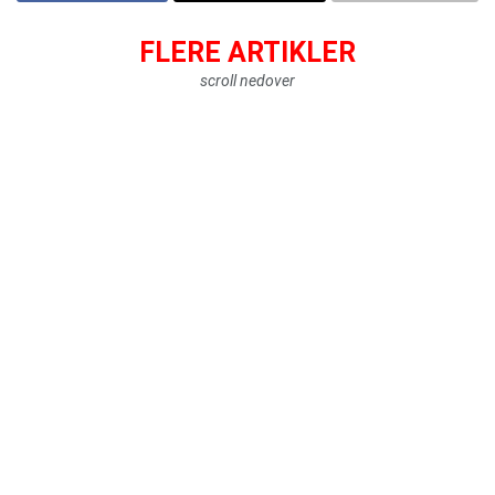
FLERE ARTIKLER
scroll nedover