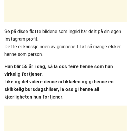
Se på disse flotte bildene som Ingrid har delt på sin egen
Instagram profil.
Dette er kanskje noen av grunnene til at så mange elsker
henne som person.
Hun blir 55 år i dag, så la oss feire henne som hun
virkelig fortjener.
Like og del videre denne artikkelen og gi henne en
skikkelig bursdagshilser, la oss gi henne all
kjærligheten hun fortjener.