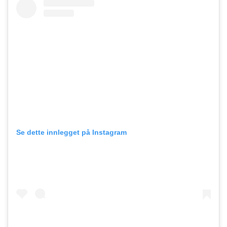
Se dette innlegget på Instagram