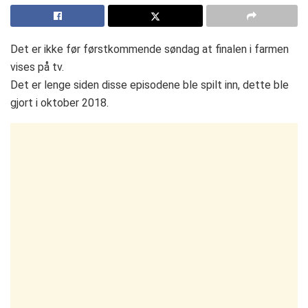
Det er ikke før førstkommende søndag at finalen i farmen
vises på tv.
Det er lenge siden disse episodene ble spilt inn, dette ble
gjort i oktober 2018.