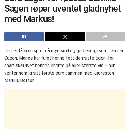
Sagen røper uventet gladnyhet
med Markus!
Det er få som sprer så mye smil og god energi som Camilla
Sagen. Mange har fulgt henne tett den siste tiden, for
snart skal livet hennes endres på aller største vis – hun
venter nemlig sitt første barn sammen med kjæresten
Markus Botten.