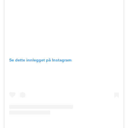
Se dette innlegget på Instagram