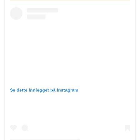
Se dette innlegget på Instagram