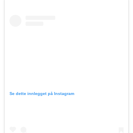
Se dette innlegget på Instagram