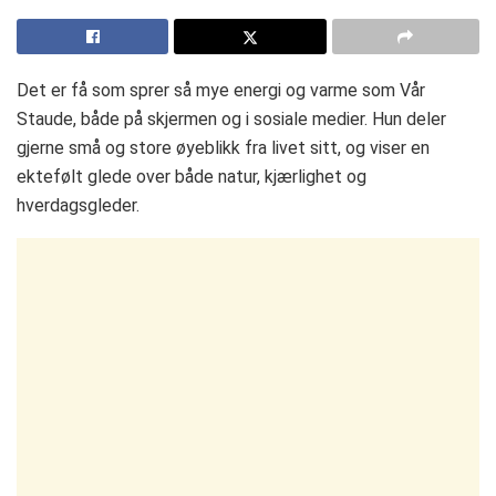
Det er få som sprer så mye energi og varme som Vår
Staude, både på skjermen og i sosiale medier. Hun deler
gjerne små og store øyeblikk fra livet sitt, og viser en
ektefølt glede over både natur, kjærlighet og
hverdagsgleder.