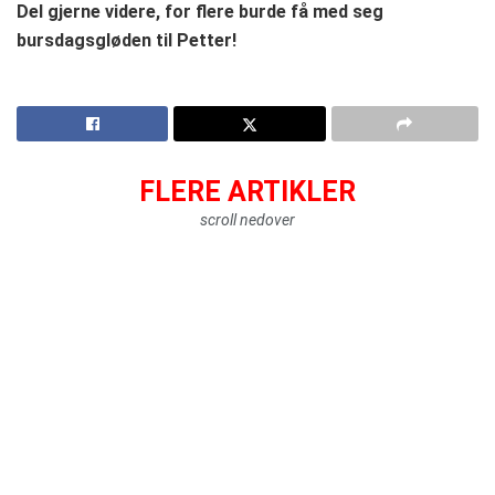
Del gjerne videre, for flere burde få med seg
bursdagsgløden til Petter!
FLERE ARTIKLER
scroll nedover