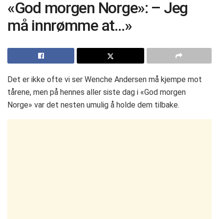
«God morgen Norge»: – Jeg
må innrømme at…»
Det er ikke ofte vi ser Wenche Andersen må kjempe mot
tårene, men på hennes aller siste dag i «God morgen
Norge» var det nesten umulig å holde dem tilbake.