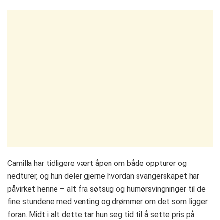
Camilla har tidligere vært åpen om både oppturer og
nedturer, og hun deler gjerne hvordan svangerskapet har
påvirket henne – alt fra søtsug og humørsvingninger til de
fine stundene med venting og drømmer om det som ligger
foran. Midt i alt dette tar hun seg tid til å sette pris på