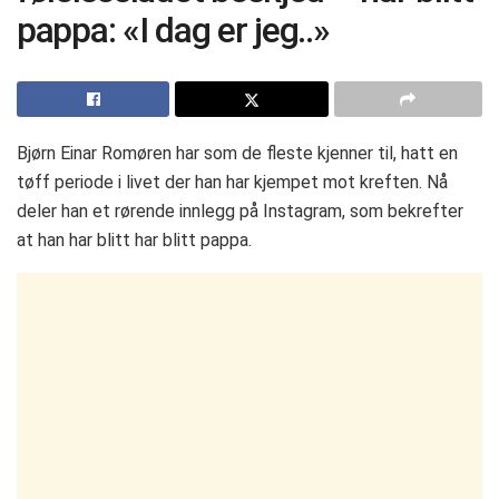
pappa: «I dag er jeg..»
Bjørn Einar Romøren har som de fleste kjenner til, hatt en
tøff periode i livet der han har kjempet mot kreften. Nå
deler han et rørende innlegg på Instagram, som bekrefter
at han har blitt har blitt pappa.