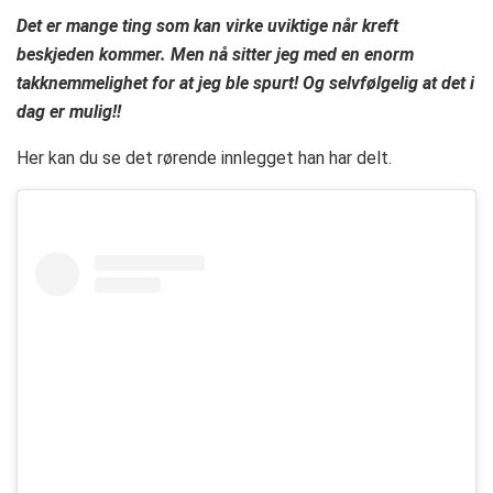
Det er mange ting som kan virke uviktige når kreft
beskjeden kommer. Men nå sitter jeg med en enorm
takknemmelighet for at jeg ble spurt! Og selvfølgelig at det i
dag er mulig!!
Her kan du se det rørende innlegget han har delt.