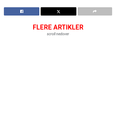
FLERE ARTIKLER
scroll nedover