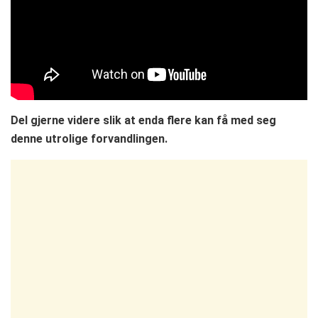
Del gjerne videre slik at enda flere kan få med seg
denne utrolige forvandlingen.