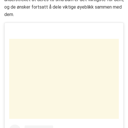
og de ønsker fortsatt å dele viktige øyeblikk sammen med
dem.