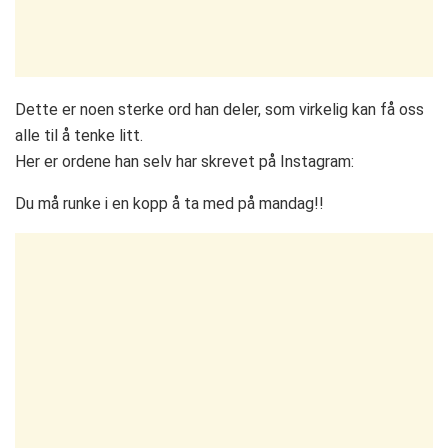
Dette er noen sterke ord han deler, som virkelig kan få oss
alle til å tenke litt.
Her er ordene han selv har skrevet på Instagram:
Du må runke i en kopp å ta med på mandag!!