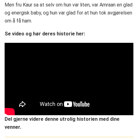
Men fru Kaur sa at selv om hun var liten, var Amraan en glad
og energisk baby, og hun var glad for at hun tok avgjørelsen
om å få ham.
Se video og hør deres historie her:
Del gjerne videre denne utrolig historien med dine
venner.