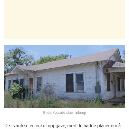
Bilde: Youtube skjermdump
Det var ikke en enkel oppgave, med de hadde planer om å