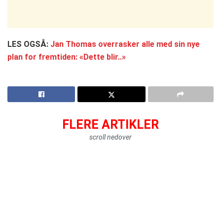
LES OGSÅ:
Jan Thomas overrasker alle med sin nye
plan for fremtiden: «Dette blir..»
FLERE ARTIKLER
scroll nedover