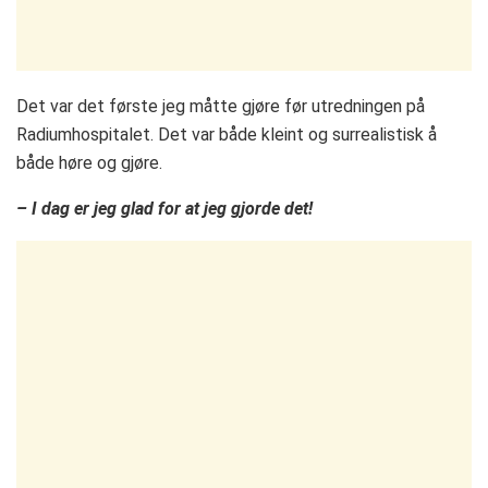
Det var det første jeg måtte gjøre før utredningen på
Radiumhospitalet. Det var både kleint og surrealistisk å
både høre og gjøre.
– I dag er jeg glad for at jeg gjorde det!