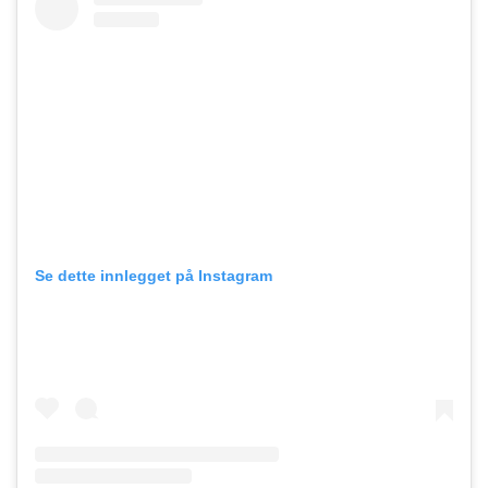
Se dette innlegget på Instagram