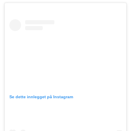
Se dette innlegget på Instagram