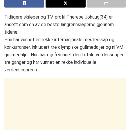
Tidligere skiløper og TV-profil Therese Johaug(34) er
ansett som en av de beste langrennsløperne gjennom
tidene.
Hun har vunnet en rekke internasjonale mesterskap og
konkurranser, inkludert tre olympiske gullmedaljer og ni VM-
gullmedaljer. Hun har også vunnet den totale verdenscupen
tre ganger og har vunnet en rekke individuelle
verdenscuprenn.