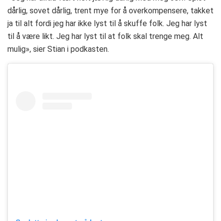
dårlig, sovet dårlig, trent mye for å overkompensere, takket
ja til alt fordi jeg har ikke lyst til å skuffe folk. Jeg har lyst
til å være likt. Jeg har lyst til at folk skal trenge meg. Alt
mulig», sier Stian i podkasten.