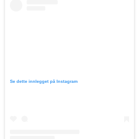
Se dette innlegget på Instagram