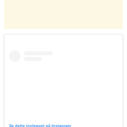
Se dette innlegget på Instagram