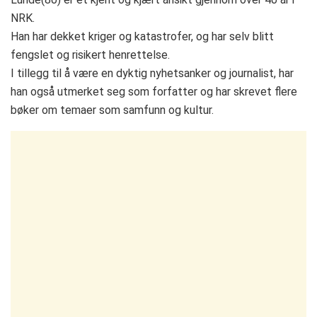
NRK.
Han har dekket kriger og katastrofer, og har selv blitt
fengslet og risikert henrettelse.
I tillegg til å være en dyktig nyhetsanker og journalist, har
han også utmerket seg som forfatter og har skrevet flere
bøker om temaer som samfunn og kultur.