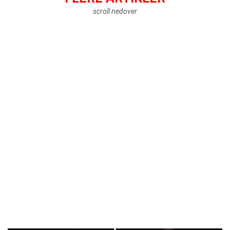
scroll nedover