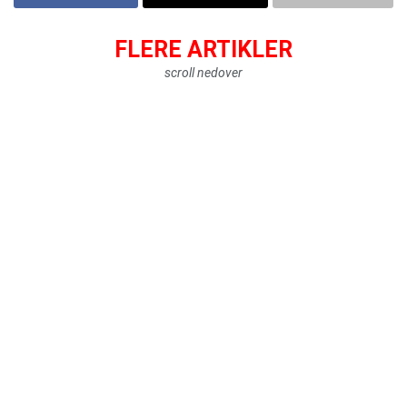
FLERE ARTIKLER
scroll nedover