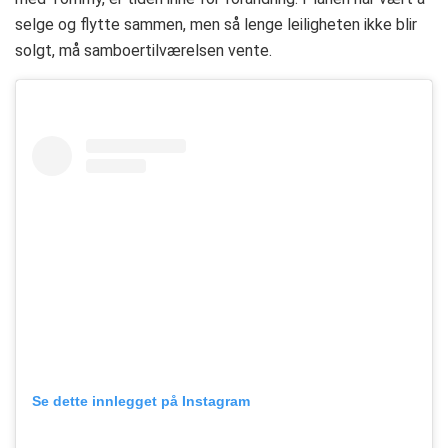
selge og flytte sammen, men så lenge leiligheten ikke blir
solgt, må samboertilværelsen vente.
Se dette innlegget på Instagram