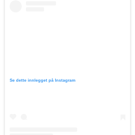
Se dette innlegget på Instagram