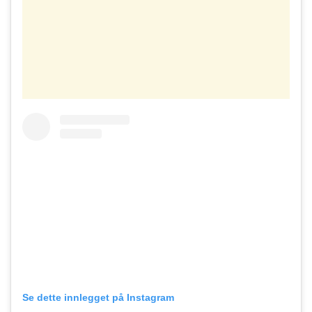
Se dette innlegget på Instagram