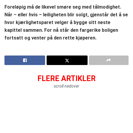
Foreløpig må de likevel smøre seg med tålmodighet.
Når – eller hvis – leiligheten blir solgt, gjenstår det å se
hvor kjærlighetsparet velger å bygge sitt neste
kapittel sammen. For nå står den fargerike boligen
fortsatt og venter på den rette kjøperen.
FLERE ARTIKLER
scroll nedover