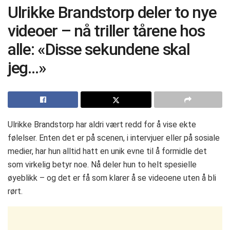
Ulrikke Brandstorp deler to nye
videoer – nå triller tårene hos
alle: «Disse sekundene skal
jeg…»
Ulrikke Brandstorp har aldri vært redd for å vise ekte
følelser. Enten det er på scenen, i intervjuer eller på sosiale
medier, har hun alltid hatt en unik evne til å formidle det
som virkelig betyr noe. Nå deler hun to helt spesielle
øyeblikk – og det er få som klarer å se videoene uten å bli
rørt.