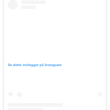
Se dette innlegget på Instagram