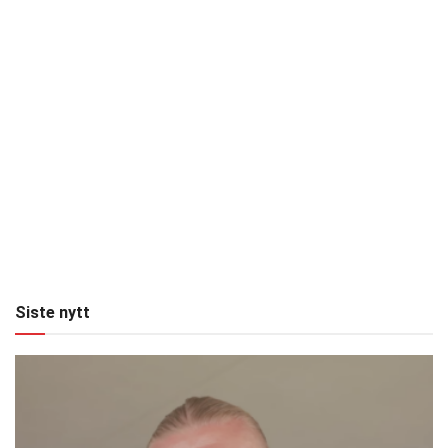
Siste nytt