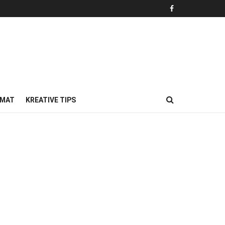
MAT
KREATIVE TIPS