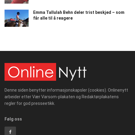
Emma Tallulah Behn deler trist beskjed – som
får alle til å reagere
Denne siden benytter informasjonskapsler (cookies). Onlinenytt
arbeider etter Vær Varsom-plakaten og Redaktørplakatens
regler for god presseetikk.
Følg oss