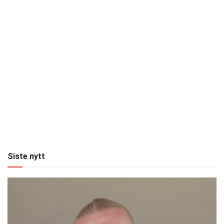
Siste nytt