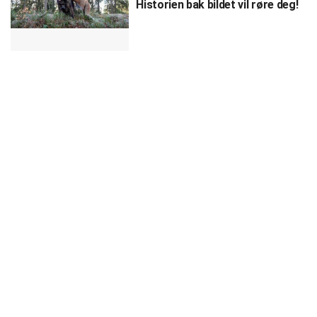
Historien bak bildet vil røre deg!