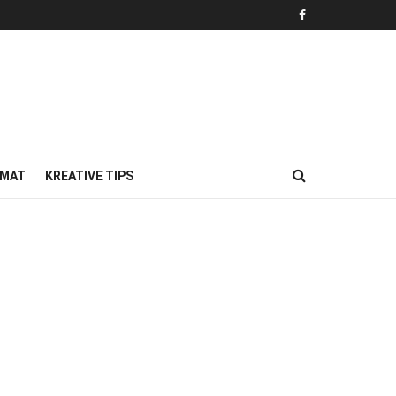
MAT
KREATIVE TIPS