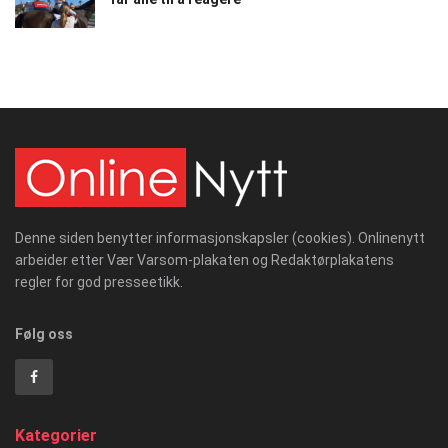
Denne siden benytter informasjonskapsler (cookies). Onlinenytt
arbeider etter Vær Varsom-plakaten og Redaktørplakatens
regler for god presseetikk.
Følg oss
Kategorier