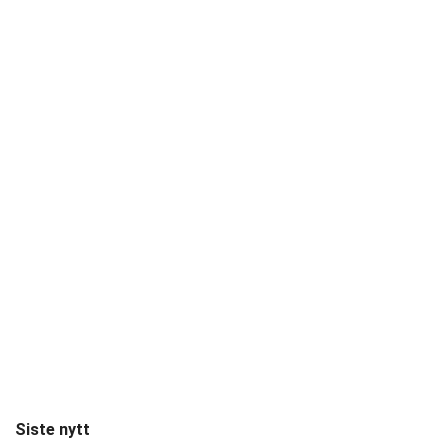
Siste nytt