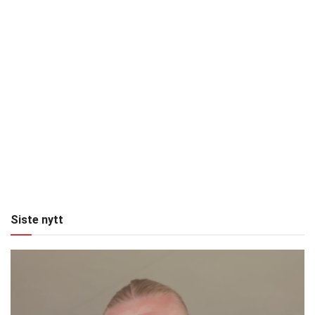
Siste nytt