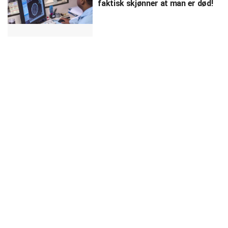
faktisk skjønner at man er død!