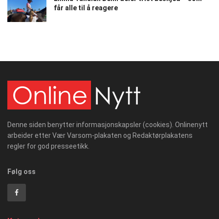
får alle til å reagere
Denne siden benytter informasjonskapsler (cookies). Onlinenytt
arbeider etter Vær Varsom-plakaten og Redaktørplakatens
regler for god presseetikk.
Følg oss