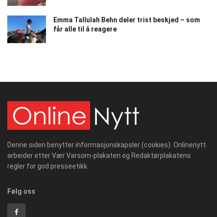
Emma Tallulah Behn deler trist beskjed – som
får alle til å reagere
Denne siden benytter informasjonskapsler (cookies). Onlinenytt
arbeider etter Vær Varsom-plakaten og Redaktørplakatens
regler for god presseetikk.
Følg oss