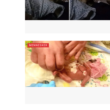
MENNESKER