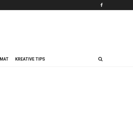
MAT
KREATIVE TIPS