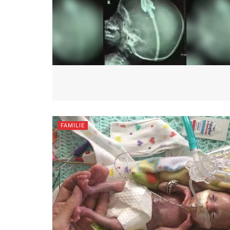
FAMILIE