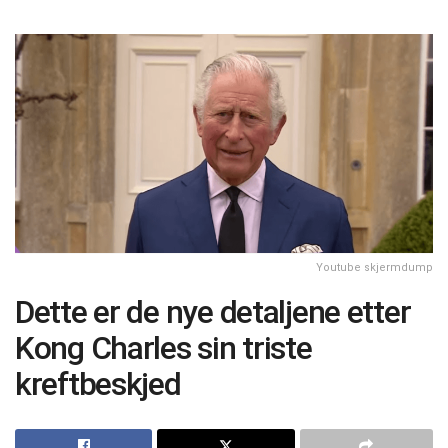
Youtube skjermdump
Dette er de nye detaljene etter
Kong Charles sin triste
kreftbeskjed