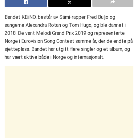
Bandet KEiiNO, består av Sámi-rapper Fred Buljo og
sangerne Alexandra Rotan og Tom Hugo, og ble dannet i
2018. De vant Melodi Grand Prix 2019 og representerte
Norge i Eurovision Song Contest samme år, der de endte på
sjetteplass. Bandet har utgitt flere singler og et album, og
har vært aktive både i Norge og internasjonalt.