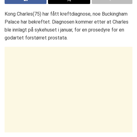
Kong Charles(75) har fått kreftdiagnose, noe Buckingham
Palace har bekreftet. Diagnosen kommer etter at Charles
ble innlagt på sykehuset i januar, for en prosedyre for en
godartet forstørret prostata.