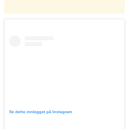
Se dette innlegget på Instagram