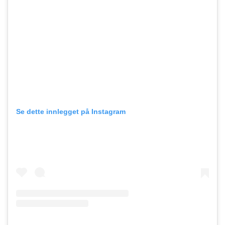
Se dette innlegget på Instagram