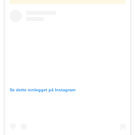
Se dette innlegget på Instagram