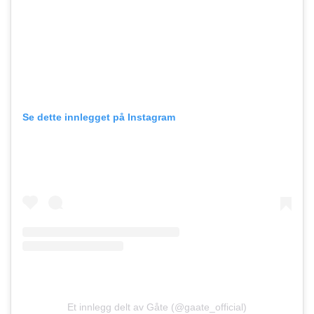
Se dette innlegget på Instagram
Et innlegg delt av Gåte (@gaate_official)