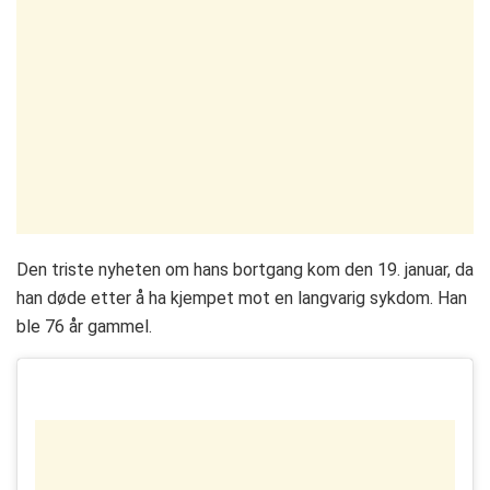
Den triste nyheten om hans bortgang kom den 19. januar, da
han døde etter å ha kjempet mot en langvarig sykdom. Han
ble 76 år gammel.