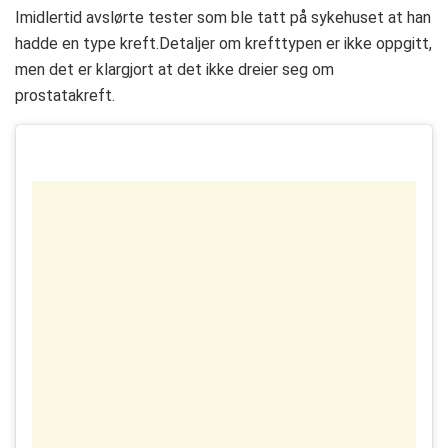
Imidlertid avslørte tester som ble tatt på sykehuset at han
hadde en type kreft.Detaljer om krefttypen er ikke oppgitt,
men det er klargjort at det ikke dreier seg om
prostatakreft.