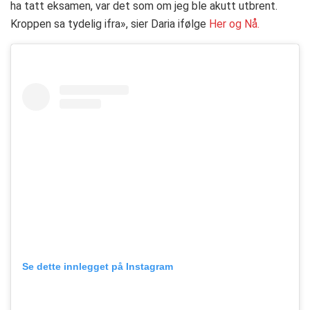
ha tatt eksamen, var det som om jeg ble akutt utbrent.
Kroppen sa tydelig ifra», sier Daria ifølge
Her og Nå.
Se dette innlegget på Instagram