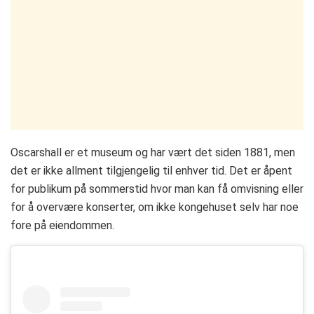
Oscarshall er et museum og har vært det siden 1881, men
det er ikke allment tilgjengelig til enhver tid. Det er åpent
for publikum på sommerstid hvor man kan få omvisning eller
for å overvære konserter, om ikke kongehuset selv har noe
fore på eiendommen.