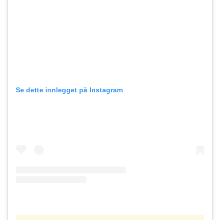
Se dette innlegget på Instagram