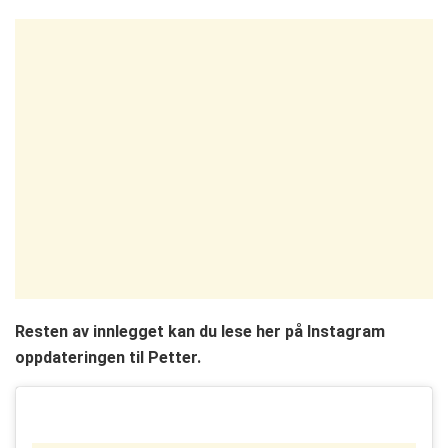
Resten av innlegget kan du lese her på Instagram
oppdateringen til Petter.