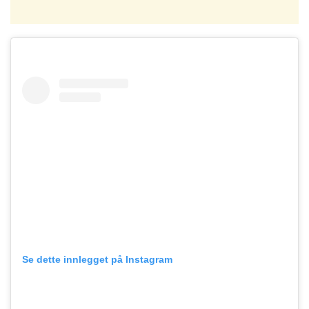
Se dette innlegget på Instagram