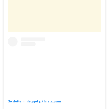
Se dette innlegget på Instagram