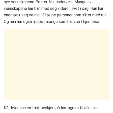
nye vennskapene Petter fikk underveis. Mange av
vennskapene har han med seg videre i livet i dag. Han har
engasjert seg veldig i å hjelpe personer som sliter med rus.
Og han har også hjulpet mange som har vært hjemløse.
Nå deler han en trist beskjed på Instagram til alle sine