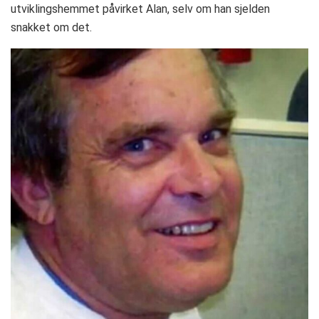
utviklingshemmet påvirket Alan, selv om han sjelden
snakket om det.