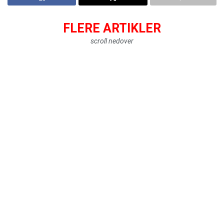
FLERE ARTIKLER
scroll nedover