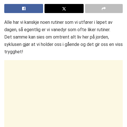
Alle har vi kanskje noen rutiner som vi utfører i løpet av
dagen, så egentlig er vi vanedyr som ofte liker rutiner.
Det samme kan sies om omtrent alt liv her på jorden,
syklusen gjør at vi holder oss i gående og det gir oss en viss
trygghet!