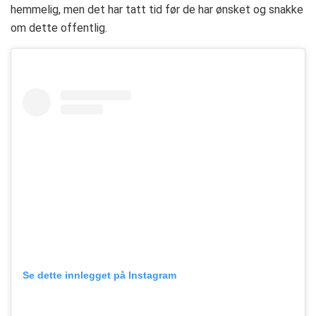
hemmelig, men det har tatt tid før de har ønsket og snakke
om dette offentlig.
Se dette innlegget på Instagram