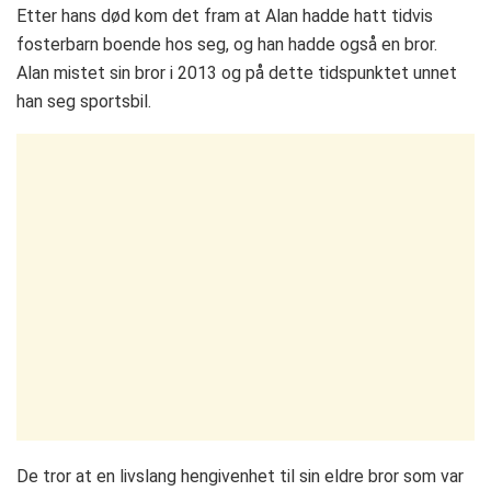
Etter hans død kom det fram at Alan hadde hatt tidvis
fosterbarn boende hos seg, og han hadde også en bror.
Alan mistet sin bror i 2013 og på dette tidspunktet unnet
han seg sportsbil.
De tror at en livslang hengivenhet til sin eldre bror som var