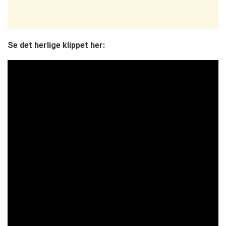
Se det herlige klippet her: