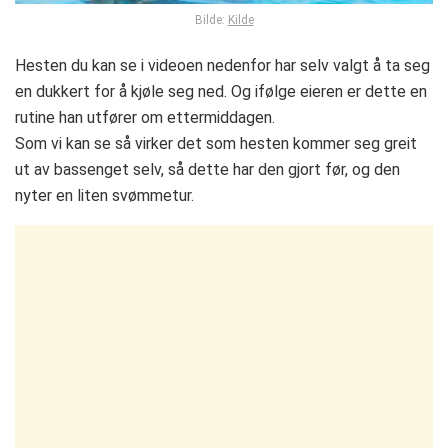
Bilde:
Kilde
Hesten du kan se i videoen nedenfor har selv valgt å ta seg
en dukkert for å kjøle seg ned. Og ifølge eieren er dette en
rutine han utfører om ettermiddagen.
Som vi kan se så virker det som hesten kommer seg greit
ut av bassenget selv, så dette har den gjort før, og den
nyter en liten svømmetur.