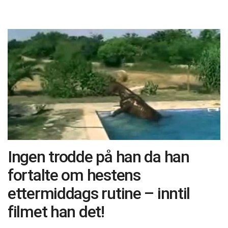
Ingen trodde på han da han
fortalte om hestens
ettermiddags rutine – inntil
filmet han det!