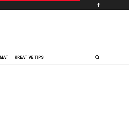
MAT
KREATIVE TIPS