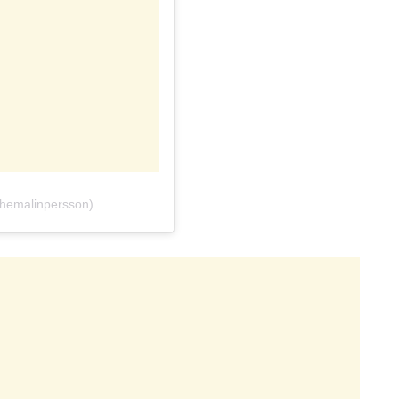
hemalinpersson)