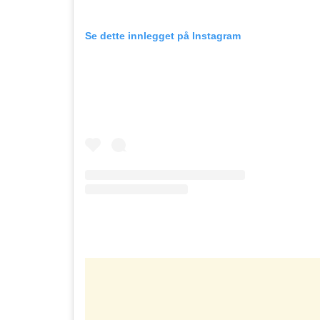
Se dette innlegget på Instagram