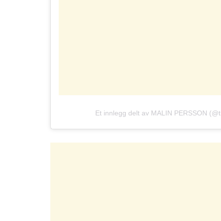
Et innlegg delt av MALIN PERSSON (@t