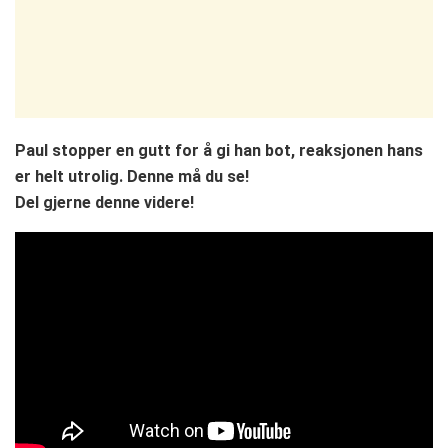
Paul stopper en gutt for å gi han bot, reaksjonen hans
er helt utrolig. Denne må du se!
Del gjerne denne videre!