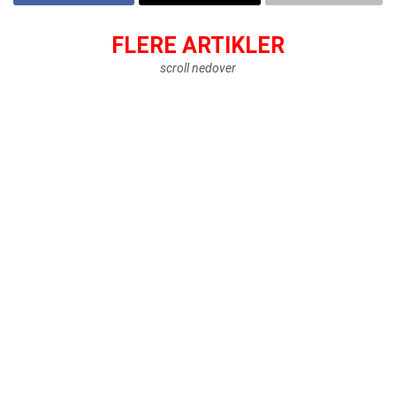
FLERE ARTIKLER
scroll nedover