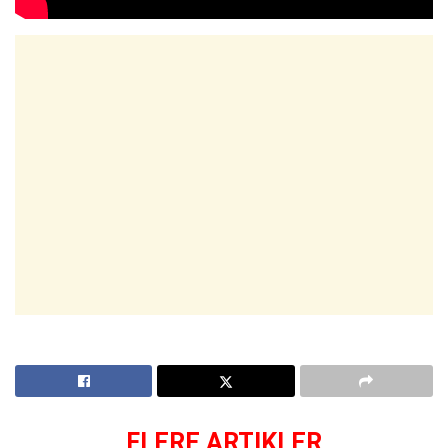
FLERE ARTIKLER