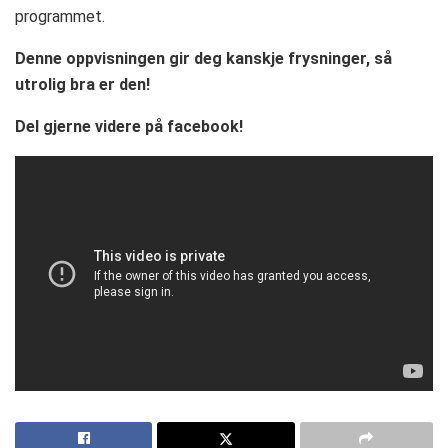
programmet.
Denne oppvisningen gir deg kanskje frysninger, så
utrolig bra er den!
Del gjerne videre på facebook!