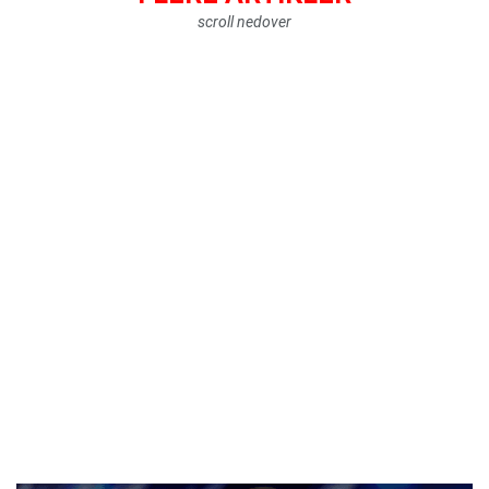
scroll nedover