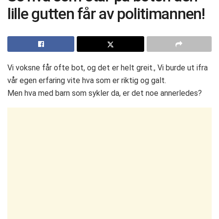
lille gutten får av politimannen!
Vi voksne får ofte bot, og det er helt greit., Vi burde ut ifra
vår egen erfaring vite hva som er riktig og galt.
Men hva med barn som sykler da, er det noe annerledes?