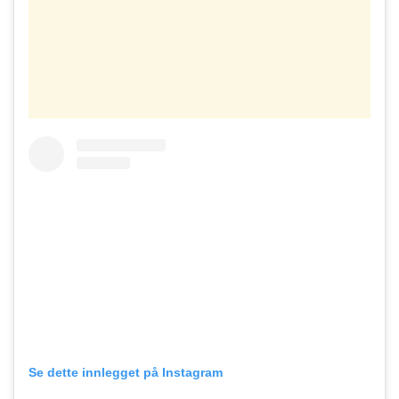
Se dette innlegget på Instagram