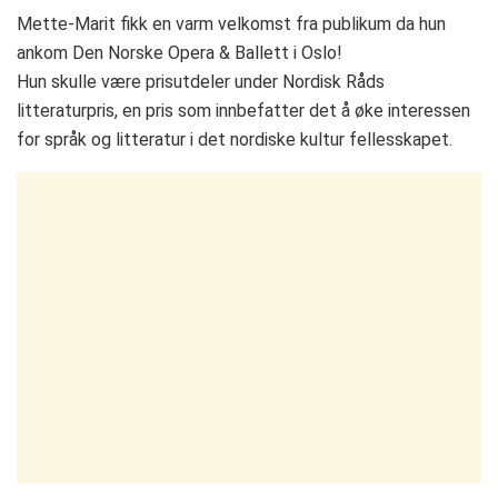
Mette-Marit fikk en varm velkomst fra publikum da hun
ankom Den Norske Opera & Ballett i Oslo!
Hun skulle være prisutdeler under Nordisk Råds
litteraturpris, en pris som innbefatter det å øke interessen
for språk og litteratur i det nordiske kultur fellesskapet.