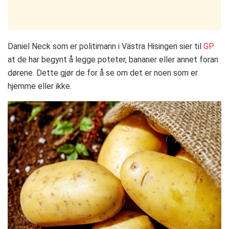
Daniel Neck som er politimann i Västra Hisingen sier til
GP
at de har begynt å legge poteter, bananer eller annet foran
dørene. Dette gjør de for å se om det er noen som er
hjemme eller ikke.