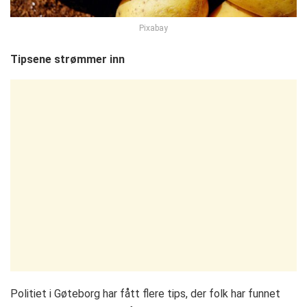
Pixabay
Tipsene strømmer inn
Politiet i Gøteborg har fått flere tips, der folk har funnet