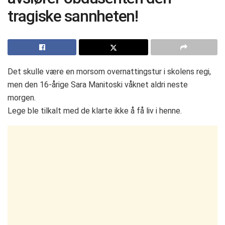
tragiske sannheten!
Det skulle være en morsom overnattingstur i skolens regi,
men den 16-årige Sara Manitoski våknet aldri neste
morgen.
Lege ble tilkalt med de klarte ikke å få liv i henne.