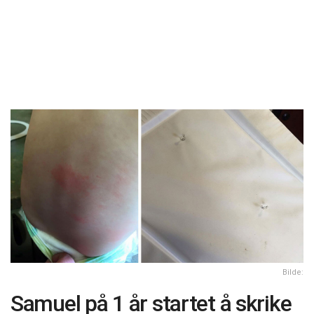
Bilde:
Samuel på 1 år startet å skrike