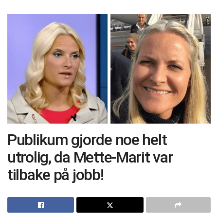
Publikum gjorde noe helt
utrolig, da Mette-Marit var
tilbake på jobb!