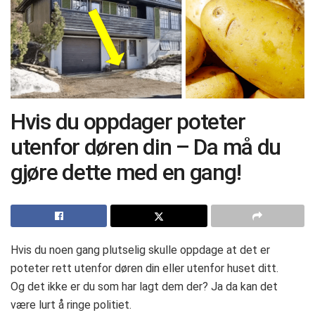
Hvis du oppdager poteter
utenfor døren din – Da må du
gjøre dette med en gang!
Hvis du noen gang plutselig skulle oppdage at det er
poteter rett utenfor døren din eller utenfor huset ditt.
Og det ikke er du som har lagt dem der? Ja da kan det
være lurt å ringe politiet.