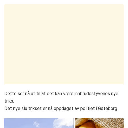
Dette ser nå ut til at det kan være innbruddstyvenes nye
triks.
Det nye slu trikset er nå oppdaget av politiet i Gøteborg.