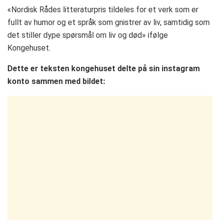
«Nordisk Rådes litteraturpris tildeles for et verk som er
fullt av humor og et språk som gnistrer av liv, samtidig som
det stiller dype spørsmål om liv og død» ifølge
Kongehuset.
Dette er teksten kongehuset delte på sin instagram
konto sammen med bildet: