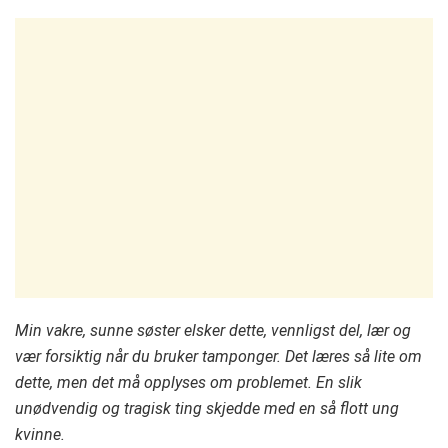
Min vakre, sunne søster elsker dette, vennligst del, lær og
vær forsiktig når du bruker tamponger. Det læres så lite om
dette, men det må opplyses om problemet. En slik
unødvendig og tragisk ting skjedde med en så flott ung
kvinne.