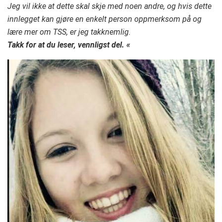
Jeg vil ikke at dette skal skje med noen andre, og hvis dette
innlegget kan gjøre en enkelt person oppmerksom på og
lære mer om TSS, er jeg takknemlig.
Takk for at du leser, vennligst del. «