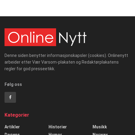
Denne siden benytter informasjonskapsler (cookies). Onlinenytt
arbeider etter Vær Varsom-plakaten og Redaktørplakatens
regler for god presseetikk.
Følg oss
Kategorier
Artikler
Historier
Musikk
Dagens
Humor
Norway