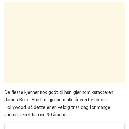
De fleste kjenner nok godt til han igjennom karakteren
James Bond. Han har igjennom alle år vært et ikon i
Hollywood, så dette er en veldig trist dag for mange. I
august feiret han sin 90 årsdag.