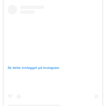
Se dette innlegget på Instagram