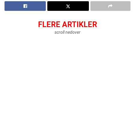
FLERE ARTIKLER
scroll nedover