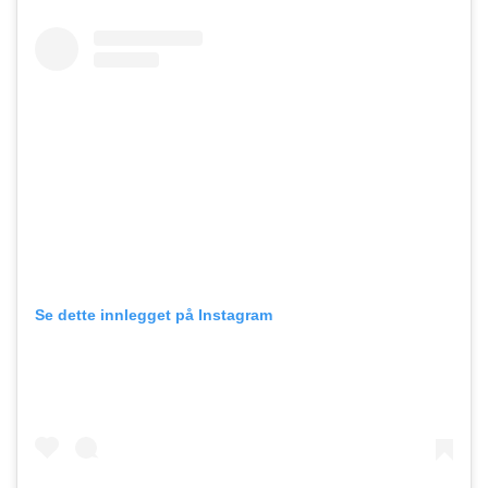
Se dette innlegget på Instagram