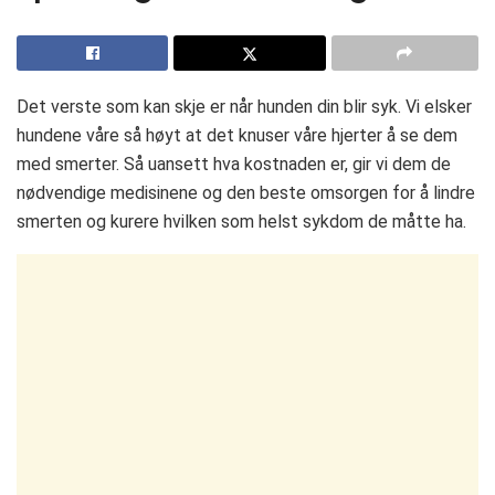
Det verste som kan skje er når hunden din blir syk. Vi elsker
hundene våre så høyt at det knuser våre hjerter å se dem
med smerter. Så uansett hva kostnaden er, gir vi dem de
nødvendige medisinene og den beste omsorgen for å lindre
smerten og kurere hvilken som helst sykdom de måtte ha.