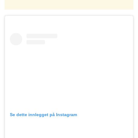
Se dette innlegget på Instagram