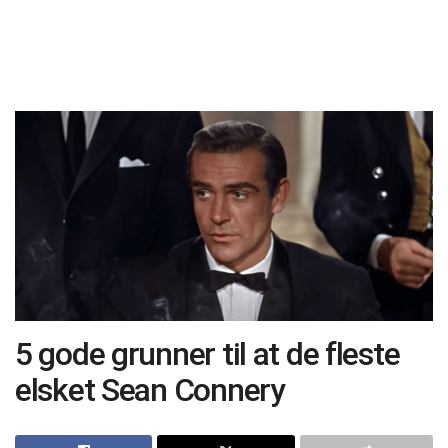
5 gode grunner til at de fleste
elsket Sean Connery