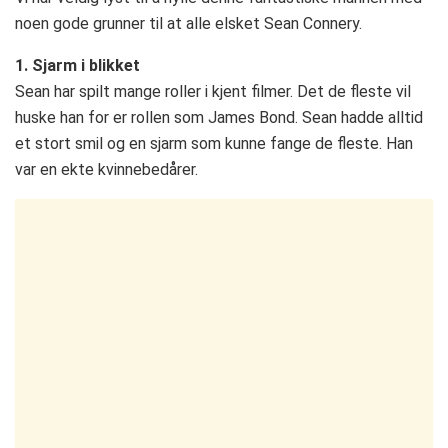
noen gode grunner til at alle elsket Sean Connery.
1. Sjarm i blikket
Sean har spilt mange roller i kjent filmer. Det de fleste vil
huske han for er rollen som James Bond. Sean hadde alltid
et stort smil og en sjarm som kunne fange de fleste. Han
var en ekte kvinnebedårer.