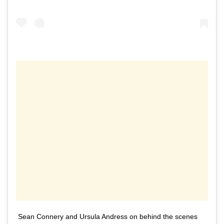
Sean Connery and Ursula Andress on behind the scenes