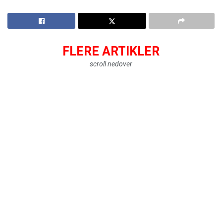
FLERE ARTIKLER
scroll nedover