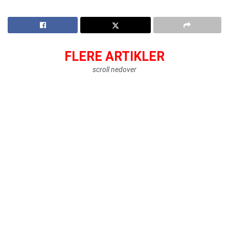
FLERE ARTIKLER
scroll nedover