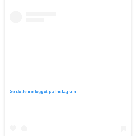
Se dette innlegget på Instagram