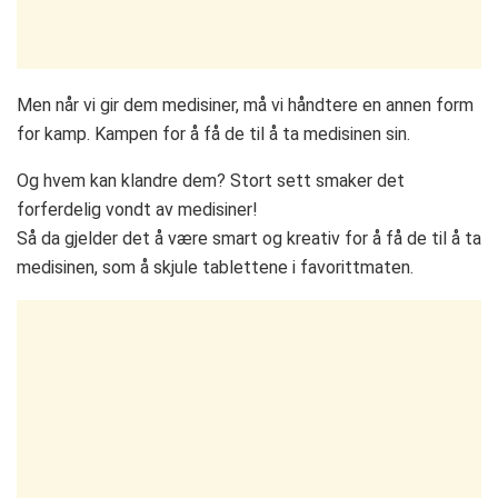
Men når vi gir dem medisiner, må vi håndtere en annen form
for kamp. Kampen for å få de til å ta medisinen sin.
Og hvem kan klandre dem? Stort sett smaker det
forferdelig vondt av medisiner!
Så da gjelder det å være smart og kreativ for å få de til å ta
medisinen, som å skjule tablettene i favorittmaten.