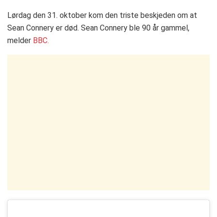
Lørdag den 31. oktober kom den triste beskjeden om at
Sean Connery er død. Sean Connery ble 90 år gammel,
melder
BBC.