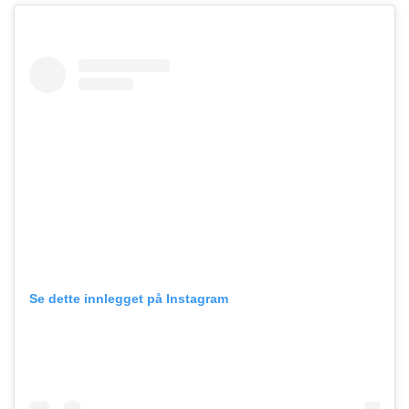
Se dette innlegget på Instagram