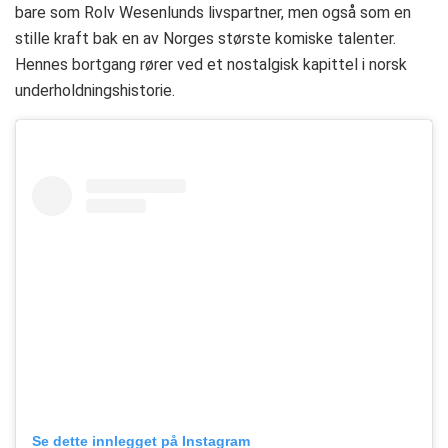
bare som Rolv Wesenlunds livspartner, men også som en
stille kraft bak en av Norges største komiske talenter.
Hennes bortgang rører ved et nostalgisk kapittel i norsk
underholdningshistorie.
Se dette innlegget på Instagram