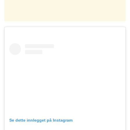
Se dette innlegget på Instagram