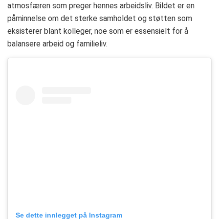
atmosfæren som preger hennes arbeidsliv. Bildet er en
påminnelse om det sterke samholdet og støtten som
eksisterer blant kolleger, noe som er essensielt for å
balansere arbeid og familieliv.
Se dette innlegget på Instagram