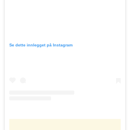
Se dette innlegget på Instagram