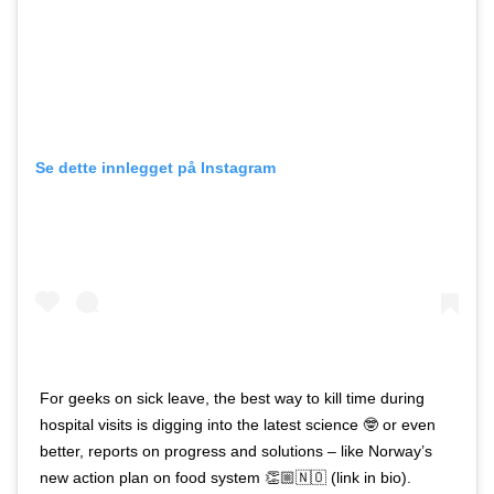
Se dette innlegget på Instagram
For geeks on sick leave, the best way to kill time during
hospital visits is digging into the latest science 🤓 or even
better, reports on progress and solutions – like Norway’s
new action plan on food system 👏🏼🇳🇴 (link in bio).