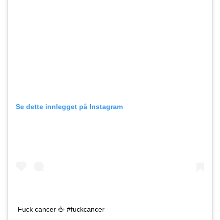
Se dette innlegget på Instagram
Fuck cancer 🖕 #fuckcancer