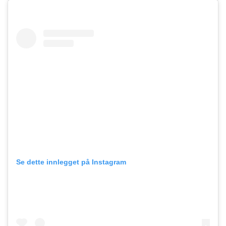
Se dette innlegget på Instagram