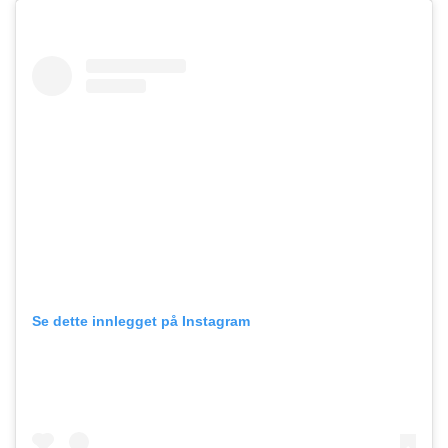
Se dette innlegget på Instagram