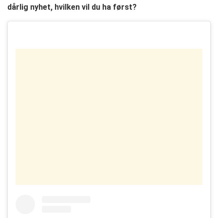
dårlig nyhet, hvilken vil du ha først?