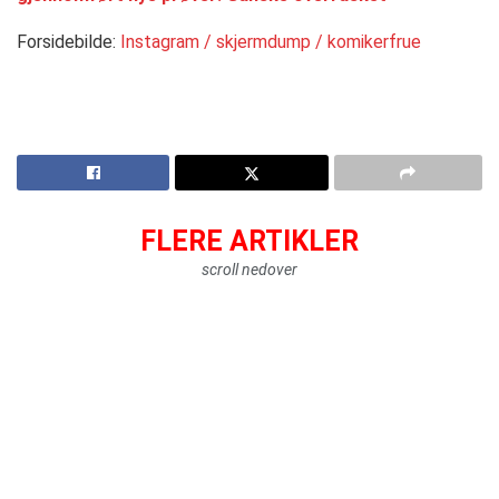
Forsidebilde:
Instagram / skjermdump / komikerfrue
FLERE ARTIKLER
scroll nedover