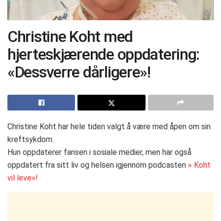
Christine Koht med
hjerteskjærende oppdatering:
«Dessverre dårligere»!
Christine Koht har hele tiden valgt å være med åpen om sin
kreftsykdom.
Hun oppdaterer fansen i sosiale medier, men har også
oppdatert fra sitt liv og helsen igjennom podcasten
» Koht
vil leve»!