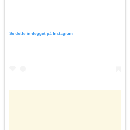
Se dette innlegget på Instagram