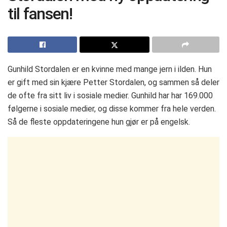
til fansen!
Gunhild Stordalen er en kvinne med mange jern i ilden. Hun
er gift med sin kjære Petter Stordalen, og sammen så deler
de ofte fra sitt liv i sosiale medier. Gunhild har har 169.000
følgerne i sosiale medier, og disse kommer fra hele verden.
Så de fleste oppdateringene hun gjør er på engelsk.