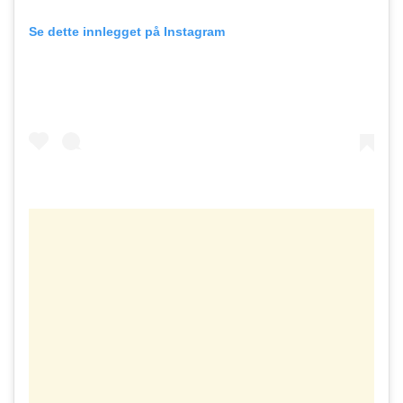
Se dette innlegget på Instagram