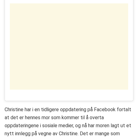
Christine har i en tidligere oppdatering på Facebook fortalt
at det er hennes mor som kommer til å overta
oppdateringene i sosiale medier, og nå har moren lagt ut et
nytt innlegg på vegne av Christine. Det er mange som