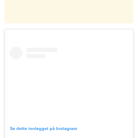
Se dette innlegget på Instagram