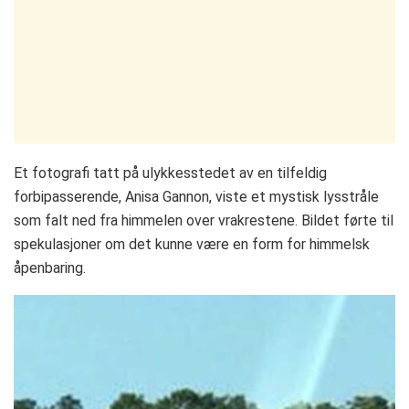
Et fotografi tatt på ulykkesstedet av en tilfeldig
forbipasserende, Anisa Gannon, viste et mystisk lysstråle
som falt ned fra himmelen over vrakrestene. Bildet førte til
spekulasjoner om det kunne være en form for himmelsk
åpenbaring.