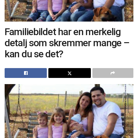
Familiebildet har en merkelig
detalj som skremmer mange –
kan du se det?