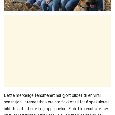
Dette merkelige fenomenet har gjort bildet til en viral
sensasjon. Internettbrukere har flokket til for å spekulere i
bildets autentisitet og opprinnelse. Er dette resultatet av