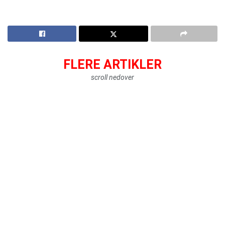
FLERE ARTIKLER
scroll nedover