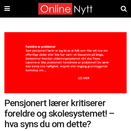
Pensjonert lærer kritiserer
foreldre og skolesystemet! –
hva syns du om dette?