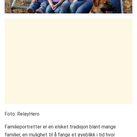
Foto: RelayHero
Familieportretter er en elsket tradisjon blant mange
familier, en mulighet til å fange et øyeblikk i tid hvor