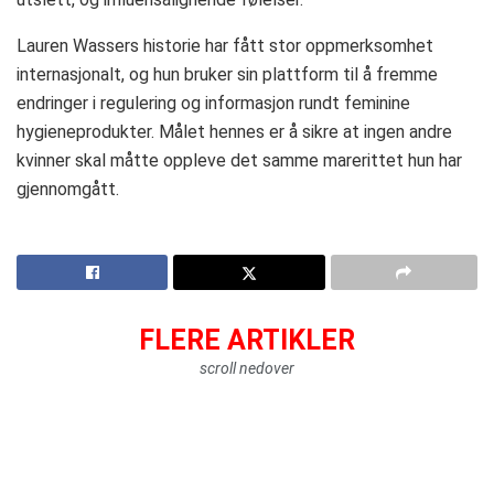
Lauren Wassers historie har fått stor oppmerksomhet
internasjonalt, og hun bruker sin plattform til å fremme
endringer i regulering og informasjon rundt feminine
hygieneprodukter. Målet hennes er å sikre at ingen andre
kvinner skal måtte oppleve det samme marerittet hun har
gjennomgått.
FLERE ARTIKLER
scroll nedover