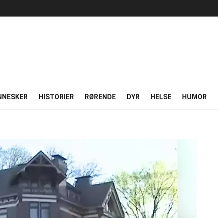
NNESKER
HISTORIER
RØRENDE
DYR
HELSE
HUMOR