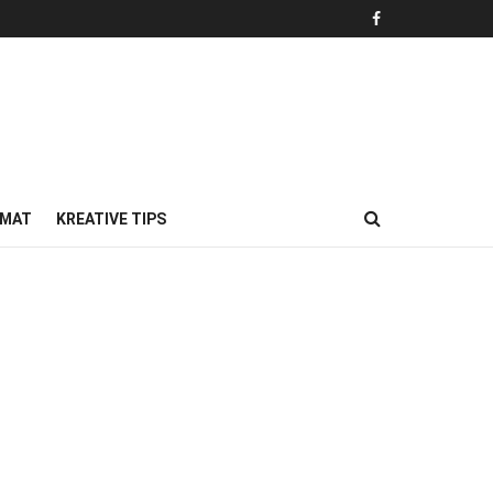
MAT
KREATIVE TIPS