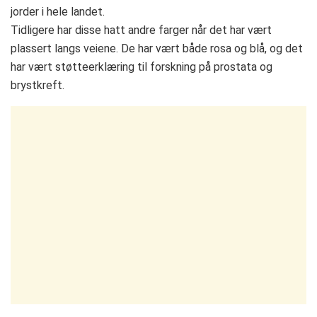
jorder i hele landet.
Tidligere har disse hatt andre farger når det har vært
plassert langs veiene. De har vært både rosa og blå, og det
har vært støtteerklæring til forskning på prostata og
brystkreft.