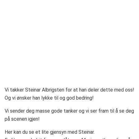
Vi takker Steinar Albrigsten for at han deler dette med oss!
Og vi ønsker han lykke til og god bedring!
Vi sender deg masse gode tanker og vi ser fram til å se deg
på scenen igjen!
Her kan du se et lite gjensyn med Steinar.