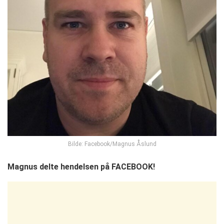
Bilde: Facebook/Magnus Åslund
Magnus delte hendelsen på FACEBOOK!