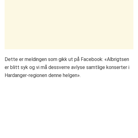
Dette er meldingen som gikk ut på Facebook: «Albrigtsen
er blitt syk og vi må dessverre avlyse samtlige konserter i
Hardanger-regionen denne helgen».