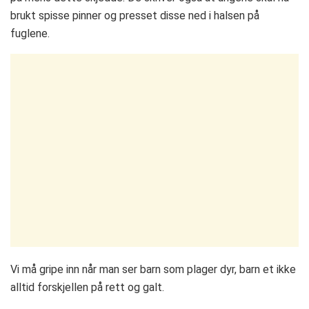
brukt spisse pinner og presset disse ned i halsen på
fuglene.
Vi må gripe inn når man ser barn som plager dyr, barn et ikke
alltid forskjellen på rett og galt.