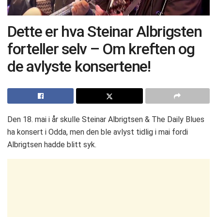
Dette er hva Steinar Albrigsten
forteller selv – Om kreften og
de avlyste konsertene!
Den 18. mai i år skulle Steinar Albrigtsen & The Daily Blues
ha konsert i Odda, men den ble avlyst tidlig i mai fordi
Albrigtsen hadde blitt syk.