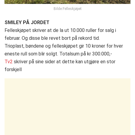
Bilde:Felleskjøpet
SMILEY PÅ JORDET
Felleskjøpet skriver at de la ut 10.000 ruller for salg i
februar. Og disse ble revet bort på rekord tid.
Trioplast, bøndene og felleskjøpet gir 10 kroner for hver
eneste rull som blir solgt. Totalsum på kr 300.000,-
Tv2
skriver på sine sider at dette kan utgjøre en stor
forskjell