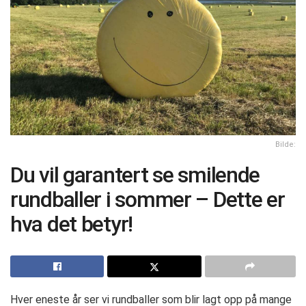
Bilde:
Du vil garantert se smilende
rundballer i sommer – Dette er
hva det betyr!
Hver eneste år ser vi rundballer som blir lagt opp på mange