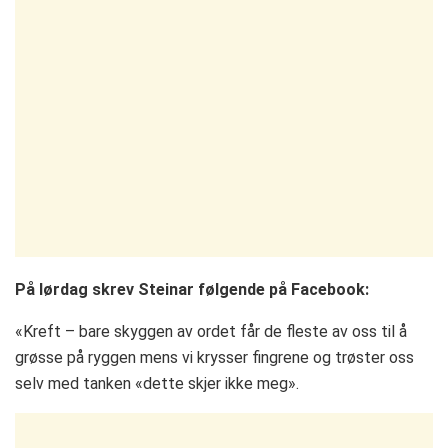
På lørdag skrev Steinar følgende på Facebook:
«Kreft – bare skyggen av ordet får de fleste av oss til å
grøsse på ryggen mens vi krysser fingrene og trøster oss
selv med tanken «dette skjer ikke meg».