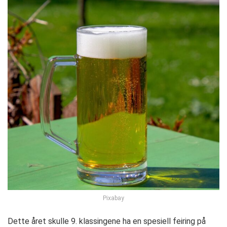
Pixabay
Dette året skulle 9. klassingene ha en spesiell feiring på