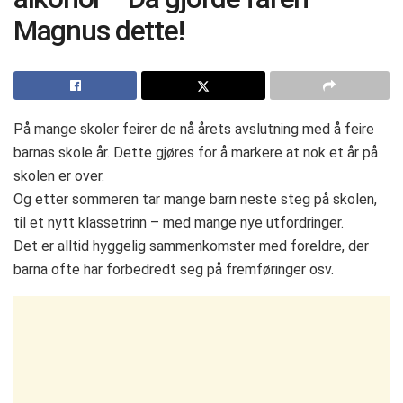
Magnus dette!
På mange skoler feirer de nå årets avslutning med å feire
barnas skole år. Dette gjøres for å markere at nok et år på
skolen er over.
Og etter sommeren tar mange barn neste steg på skolen,
til et nytt klassetrinn – med mange nye utfordringer.
Det er alltid hyggelig sammenkomster med foreldre, der
barna ofte har forbedredt seg på fremføringer osv.