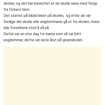
skolen, og det ble besluttet at de skulle reise med ferge
fra Ockerö havn.
Det startet på biblioteket på skolen, og etter de var
ferdige der skulle alle ungdommene gå ut fra skolen, mens
alle foreldrene stod å så på.
Dette var en stor dag for barna som nå var blitt
ungdommer, dette var siste året på grunnskolen.