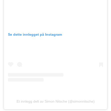
Se dette innlegget på Instagram
Et innlegg delt av Simon Nitsche (@simonnitsche)