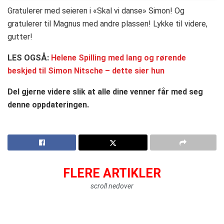
Gratulerer med seieren i «Skal vi danse» Simon! Og
gratulerer til Magnus med andre plassen! Lykke til videre,
gutter!
LES OGSÅ:
Helene Spilling med lang og rørende
beskjed til Simon Nitsche – dette sier hun
Del gjerne videre slik at alle dine venner får med seg
denne oppdateringen.
FLERE ARTIKLER
scroll nedover