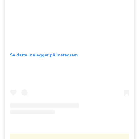
Se dette innlegget på Instagram