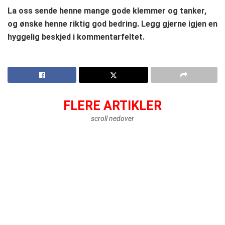
La oss sende henne mange gode klemmer og tanker,
og ønske henne riktig god bedring.
Legg gjerne igjen en
hyggelig beskjed i kommentarfeltet.
FLERE ARTIKLER
scroll nedover