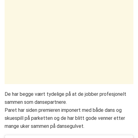
De har begge vært tydelige på at de jobber profesjonelt
sammen som dansepartnere.
Paret har siden premieren imponert med både dans og
skuespill på parketten og de har blitt gode venner etter
mange uker sammen på dansegulvet.