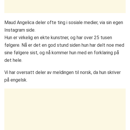
Maud Angelica deler ofte ting i sosiale medier, via sin egen
Instagram side.
Hun er virkelig en ekte kunstner, og har over 25 tusen
følgere. Nå er det en god stund siden hun har delt noe med
sine følgere sist, og nå kommer hun med en forklaring på
det hele.
Vi har oversatt deler av meldingen til norsk, da hun skriver
på engelsk.