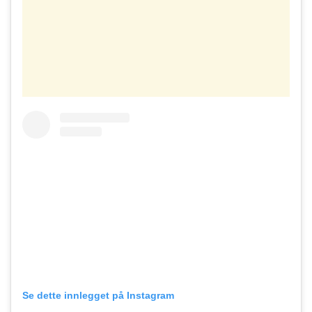
Se dette innlegget på Instagram