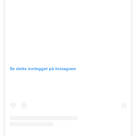
Se dette innlegget på Instagram