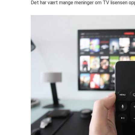
Det har vært mange meninger om TV lisensen opp 