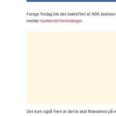
Forrige fredag ble det bekreftet at NRK lisensen
melder
mediestøttemeldingen.
Det kom også frem at dette skal finansieres på 