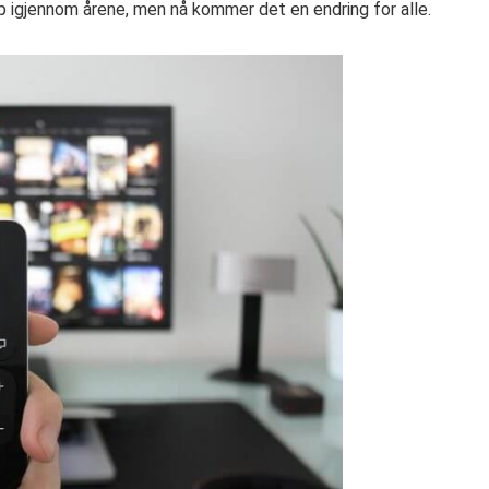
igjennom årene, men nå kommer det en endring for alle.