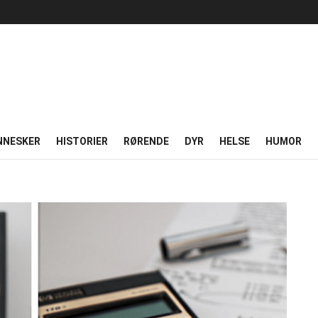
NNESKER
HISTORIER
RØRENDE
DYR
HELSE
HUMOR