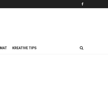
MAT
KREATIVE TIPS