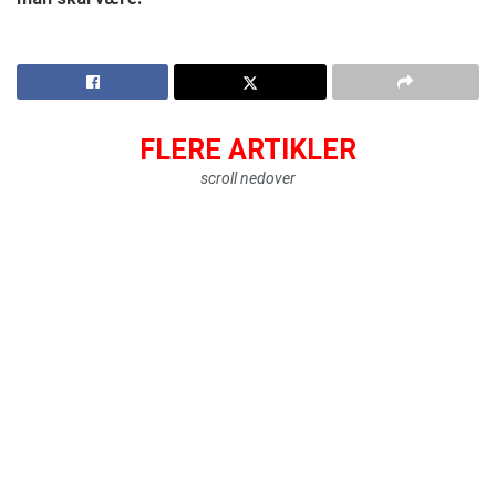
FLERE ARTIKLER
scroll nedover