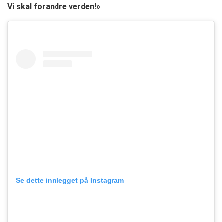
Vi skal forandre verden!»
Se dette innlegget på Instagram