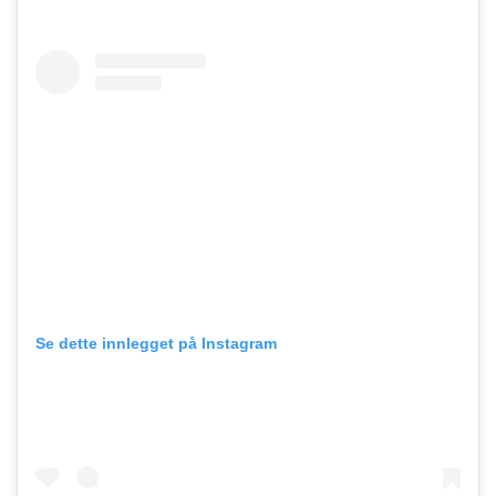
Se dette innlegget på Instagram