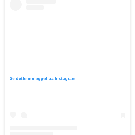
Se dette innlegget på Instagram