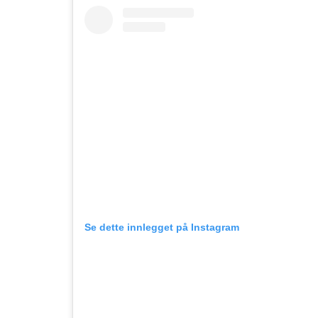
Se dette innlegget på Instagram