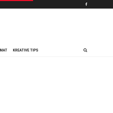
MAT
KREATIVE TIPS