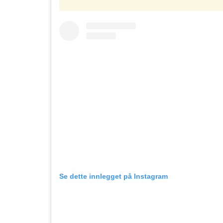
Se dette innlegget på Instagram