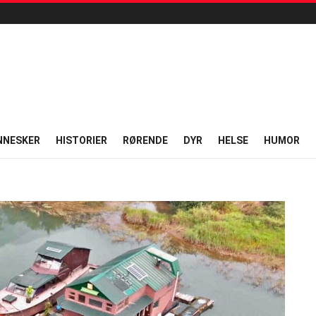
NNESKER
HISTORIER
RØRENDE
DYR
HELSE
HUMOR