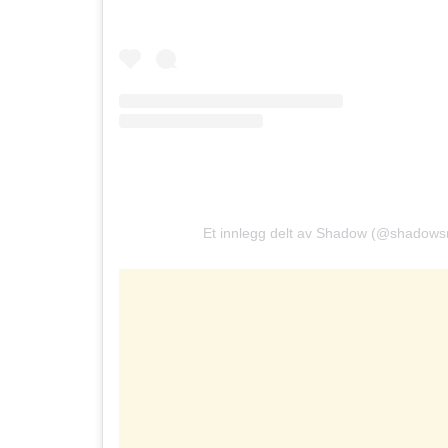
Et innlegg delt av Shadow (@shadows