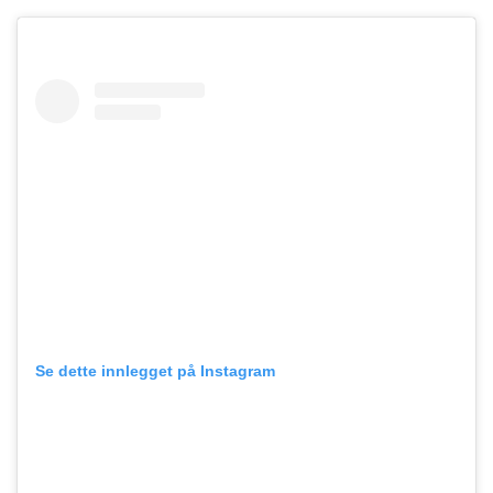
Se dette innlegget på Instagram