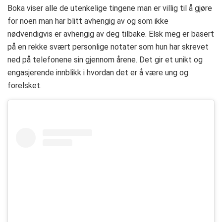
Boka viser alle de utenkelige tingene man er villig til å gjøre
for noen man har blitt avhengig av og som ikke
nødvendigvis er avhengig av deg tilbake. Elsk meg er basert
på en rekke svært personlige notater som hun har skrevet
ned på telefonene sin gjennom årene. Det gir et unikt og
engasjerende innblikk i hvordan det er å være ung og
forelsket.