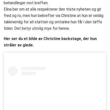
behandlinger mot kreften.
Elina ber om at alle respekterer den triste nyheten og gir
fred og ro, men hun bekrefter via Christine at hun er veldig
takknemlig for all støtten og omtanke hun får i den tøffe
tiden. Det betyr utrolig mye for henne.
Her ser du et bilde av Christine backstage, der hun
stråler av glede.