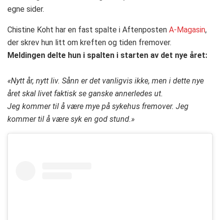
egne sider.
Chistine Koht har en fast spalte i Aftenposten
A-Magasin
,
der skrev hun litt om kreften og tiden fremover.
Meldingen delte hun i spalten i starten av det nye året:
«Nytt år, nytt liv. Sånn er det vanligvis ikke, men i dette nye
året skal livet faktisk se ganske annerledes ut.
Jeg kommer til å være mye på sykehus fremover. Jeg
kommer til å være syk en god stund.»