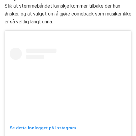
Slik at stemmebåndet kanskje kommer tilbake der han
ønsker, og at valget om å gjøre comeback som musiker ikke
er så veldig langt unna.
Se dette innlegget på Instagram