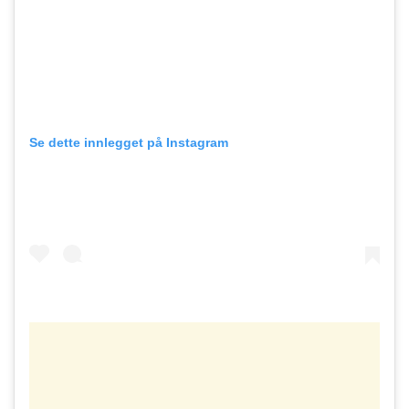
Se dette innlegget på Instagram