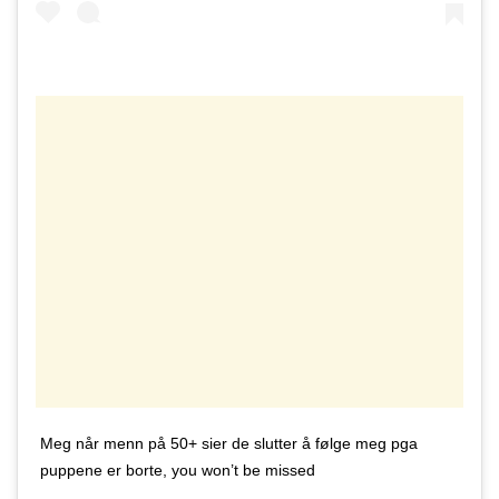
Meg når menn på 50+ sier de slutter å følge meg pga
puppene er borte, you won’t be missed