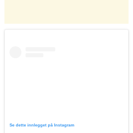
Se dette innlegget på Instagram