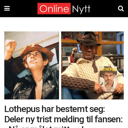
Lothepus har bestemt seg:
Deler ny trist melding til fansen: