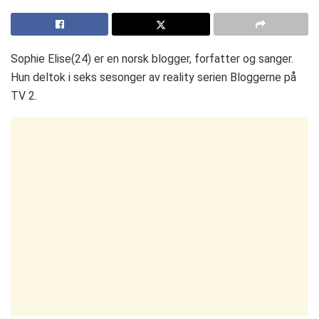
Sophie Elise(24) er en norsk blogger, forfatter og sanger.
Hun deltok i seks sesonger av reality serien Bloggerne på
TV 2.