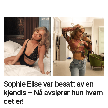
Sophie Elise var besatt av en
kjendis – Nå avslører hun hvem
det er!