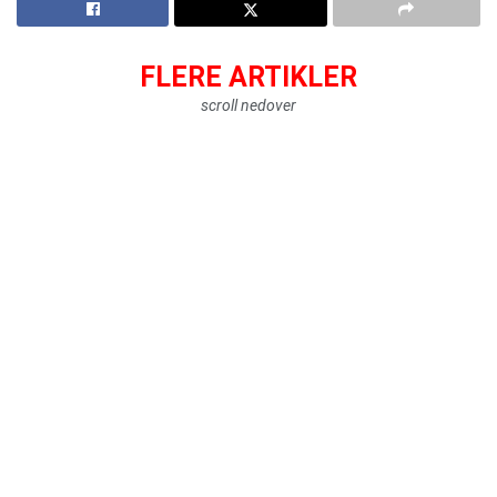
FLERE ARTIKLER
scroll nedover