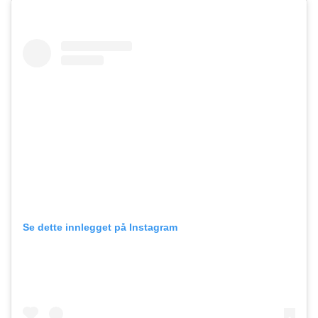
Se dette innlegget på Instagram