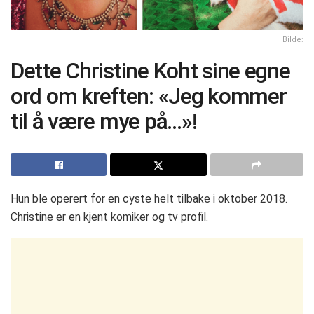
Bilde:
Dette Christine Koht sine egne
ord om kreften: «Jeg kommer
til å være mye på…»!
Hun ble operert for en cyste helt tilbake i oktober 2018.
Christine er en kjent komiker og tv profil.