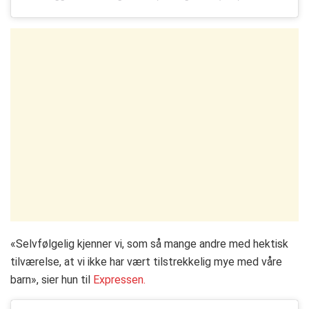
«Selvfølgelig kjenner vi, som så mange andre med hektisk
tilværelse, at vi ikke har vært tilstrekkelig mye med våre
barn», sier hun til
Expressen.