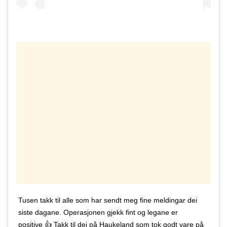
Tusen takk til alle som har sendt meg fine meldingar dei
siste dagane. Operasjonen gjekk fint og legane er
positive 👍 Takk til dei på Haukeland som tok godt vare på