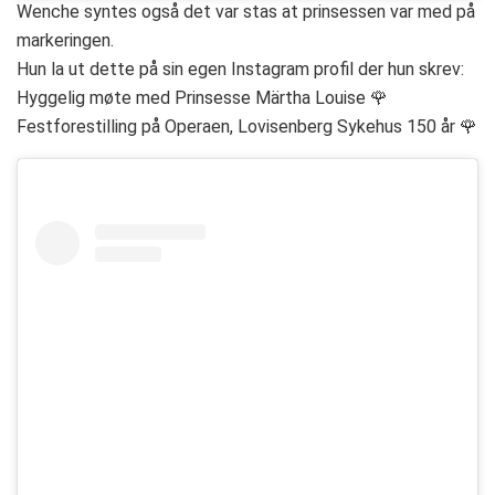
Wenche syntes også det var stas at prinsessen var med på
markeringen.
Hun la ut dette på sin egen Instagram profil der hun skrev:
Hyggelig møte med Prinsesse Märtha Louise 🌹
Festforestilling på Operaen, Lovisenberg Sykehus 150 år 🌹