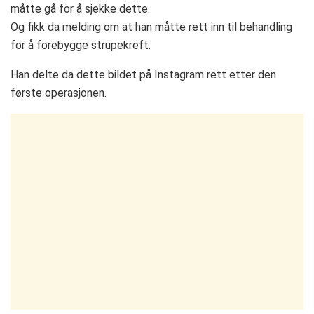
måtte gå for å sjekke dette.
Og fikk da melding om at han måtte rett inn til behandling
for å forebygge strupekreft.
Han delte da dette bildet på Instagram rett etter den
første operasjonen.