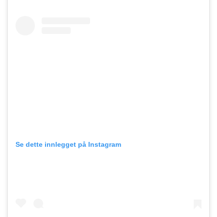
Se dette innlegget på Instagram