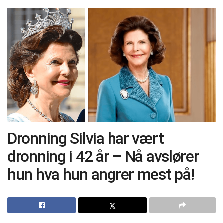
Dronning Silvia har vært
dronning i 42 år – Nå avslører
hun hva hun angrer mest på!