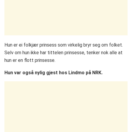
Hun er ei folkjær prinsess som virkelig bryr seg om folket.
Selv om hun ikke har tittelen prinsesse, tenker nok alle at
hun er en flott prinsesse.
Hun var også nylig gjest hos Lindmo på NRK.