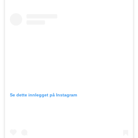
Se dette innlegget på Instagram