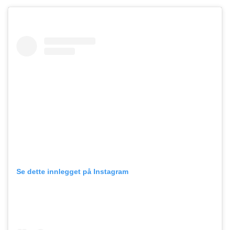
Se dette innlegget på Instagram