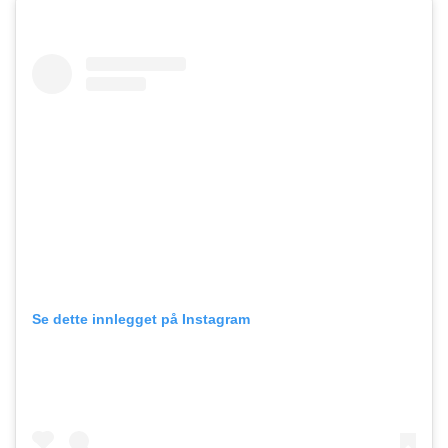
Se dette innlegget på Instagram