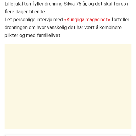
Lille julaften fyller dronning Silvia 75 år, og det skal feires i
flere dager til ende.
I et personlige intervju med
«Kungliga magasinet»
forteller
dronningen om hvor vanskelig det har vært å kombinere
plikter og med familielivet.