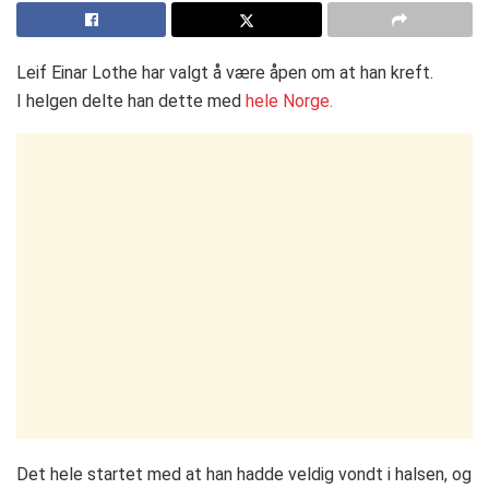
Leif Einar Lothe har valgt å være åpen om at han kreft.
I helgen delte han dette med
hele Norge.
Det hele startet med at han hadde veldig vondt i halsen, og