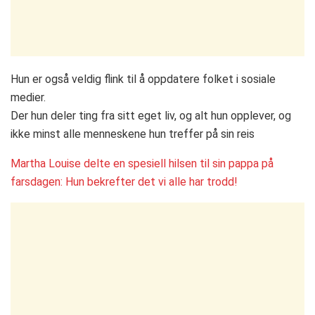
Hun er også veldig flink til å oppdatere folket i sosiale
medier.
Der hun deler ting fra sitt eget liv, og alt hun opplever, og
ikke minst alle menneskene hun treffer på sin reis
Martha Louise delte en spesiell hilsen til sin pappa på
farsdagen: Hun bekrefter det vi alle har trodd!