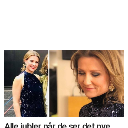
Alle jubler når de ser det nye