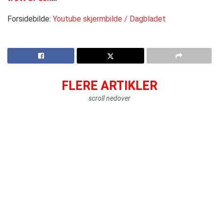
Forsidebilde:
Youtube skjermbilde / Dagbladet
FLERE ARTIKLER
scroll nedover