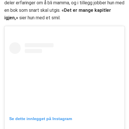
deler erfaringer om å bli mamma, og i tillegg jobber hun med
en bok som snart skal utgis.
«Det er mange kapitler
igjen,»
sier hun med et smil.
Se dette innlegget på Instagram