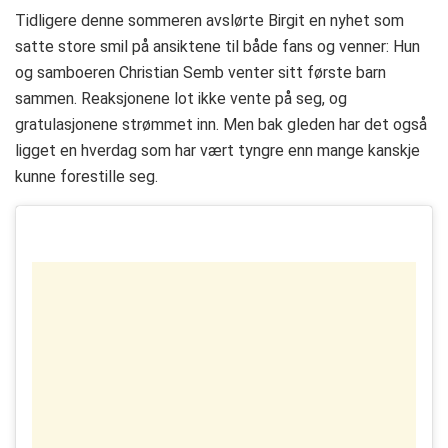
Tidligere denne sommeren avslørte Birgit en nyhet som
satte store smil på ansiktene til både fans og venner: Hun
og samboeren Christian Semb venter sitt første barn
sammen. Reaksjonene lot ikke vente på seg, og
gratulasjonene strømmet inn. Men bak gleden har det også
ligget en hverdag som har vært tyngre enn mange kanskje
kunne forestille seg.