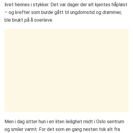
livet hennes i stykker. Det var dager der alt kjentes håpløst
– og krefter som burde gått til ungdomstid og drømmer,
ble brukt på å overleve.
Men i dag sitter hun i en liten leilighet midt i Oslo sentrum
og smiler varmt. For det som en gang nesten tok alt fra