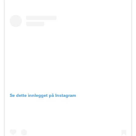
Se dette innlegget på Instagram