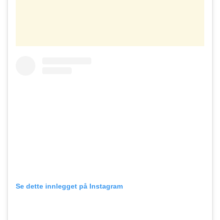
Se dette innlegget på Instagram