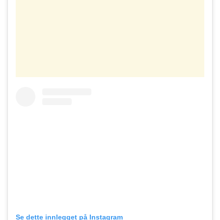
Se dette innlegget på Instagram