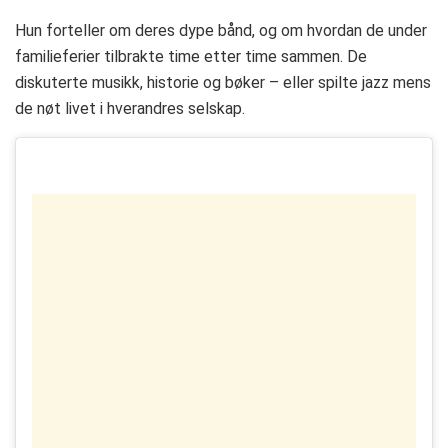
Hun forteller om deres dype bånd, og om hvordan de under
familieferier tilbrakte time etter time sammen. De
diskuterte musikk, historie og bøker – eller spilte jazz mens
de nøt livet i hverandres selskap.