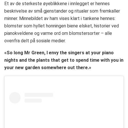
Et av de sterkeste øyeblikkene i innlegget er hennes
beskrivelse av små gjenstander og ritualer som fremkaller
minner. Minnebildet av ham vises klart i tankene hennes:
blomster som hyllet honningen biene elsket, historier ved
pianokveldene og varme ord om blomstersorter – alle
ovenfra delt på sosiale medier.
«So long Mr Green, I envy the singers at your piano
nights and the plants that get to spend time with you in
your new garden somewhere out there.»