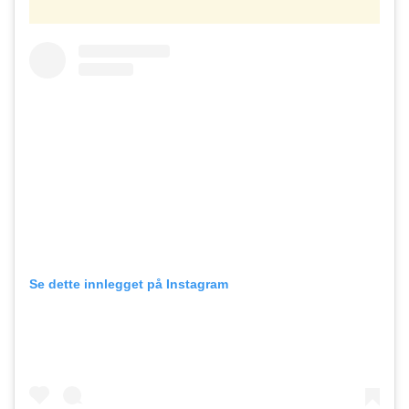
Se dette innlegget på Instagram