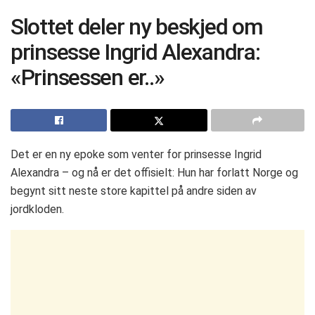
Slottet deler ny beskjed om
prinsesse Ingrid Alexandra:
«Prinsessen er..»
Det er en ny epoke som venter for prinsesse Ingrid
Alexandra – og nå er det offisielt: Hun har forlatt Norge og
begynt sitt neste store kapittel på andre siden av
jordkloden.