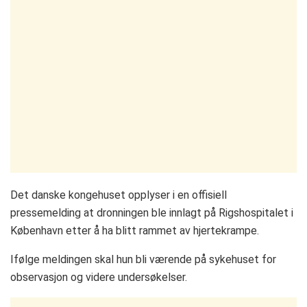
Det danske kongehuset opplyser i en offisiell
pressemelding at dronningen ble innlagt på Rigshospitalet i
København etter å ha blitt rammet av hjertekrampe.
Ifølge meldingen skal hun bli værende på sykehuset for
observasjon og videre undersøkelser.