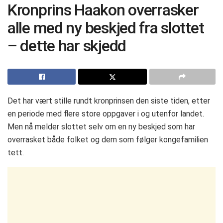
Kronprins Haakon overrasker
alle med ny beskjed fra slottet
– dette har skjedd
Det har vært stille rundt kronprinsen den siste tiden, etter
en periode med flere store oppgaver i og utenfor landet.
Men nå melder slottet selv om en ny beskjed som har
overrasket både folket og dem som følger kongefamilien
tett.