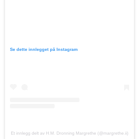
Se dette innlegget på Instagram
Et innlegg delt av H.M. Dronning Margrethe (@margrethe.ii)