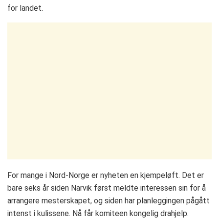
for landet.
For mange i Nord-Norge er nyheten en kjempeløft. Det er
bare seks år siden Narvik først meldte interessen sin for å
arrangere mesterskapet, og siden har planleggingen pågått
intenst i kulissene. Nå får komiteen kongelig drahjelp.