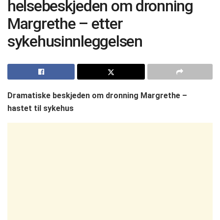
helsebeskjeden om dronning
Margrethe – etter
sykehusinnleggelsen
Dramatiske beskjeden om dronning Margrethe –
hastet til sykehus