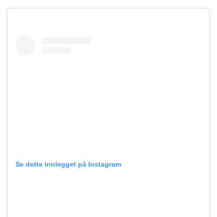
Se dette innlegget på Instagram