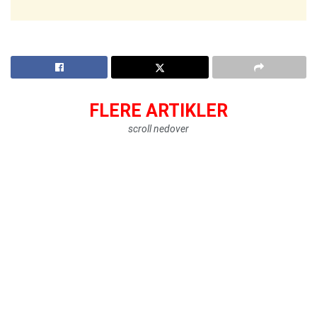
FLERE ARTIKLER
scroll nedover