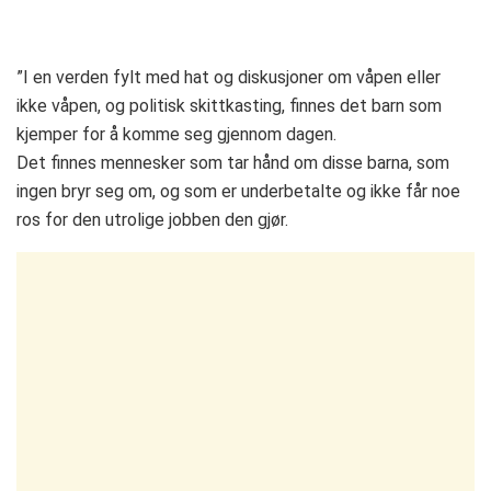
”I en verden fylt med hat og diskusjoner om våpen eller
ikke våpen, og politisk skittkasting, finnes det barn som
kjemper for å komme seg gjennom dagen.
Det finnes mennesker som tar hånd om disse barna, som
ingen bryr seg om, og som er underbetalte og ikke får noe
ros for den utrolige jobben den gjør.