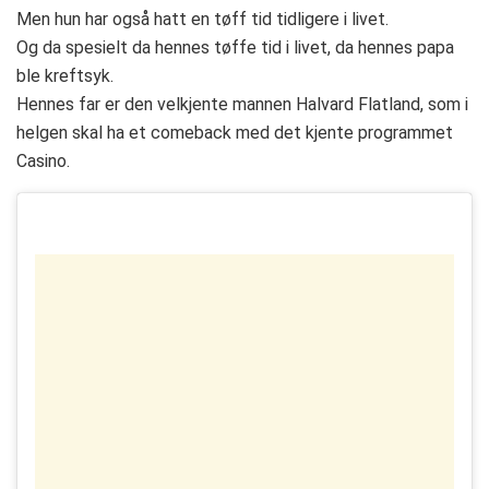
Men hun har også hatt en tøff tid tidligere i livet.
Og da spesielt da hennes tøffe tid i livet, da hennes papa
ble kreftsyk.
Hennes far er den velkjente mannen Halvard Flatland, som i
helgen skal ha et comeback med det kjente programmet
Casino.