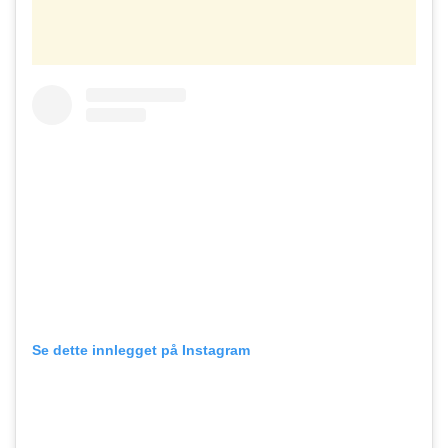
Se dette innlegget på Instagram