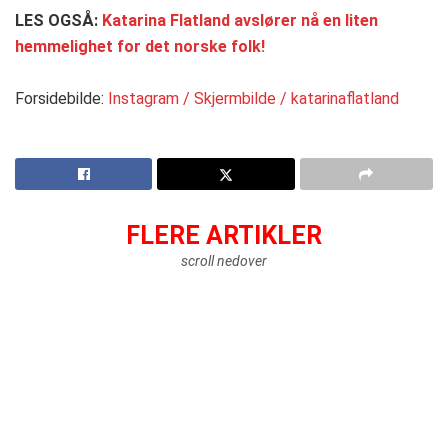
LES OGSÅ:
Katarina Flatland avslører nå en liten
hemmelighet for det norske folk!
Forsidebilde:
Instagram / Skjermbilde / katarinaflatland
FLERE ARTIKLER
scroll nedover