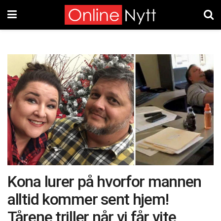
Kona lurer på hvorfor mannen
alltid kommer sent hjem!
Tårene triller når vi får vite