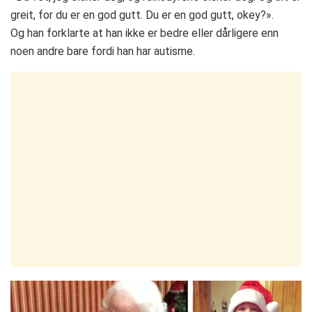
greit, for du er en god gutt. Du er en god gutt, okey?».
Og han forklarte at han ikke er bedre eller dårligere enn
noen andre bare fordi han har autisme.