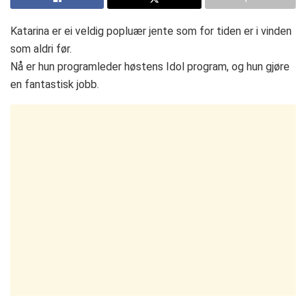
Katarina er ei veldig popluær jente som for tiden er i vinden
som aldri før.
Nå er hun programleder høstens Idol program, og hun gjøre
en fantastisk jobb.