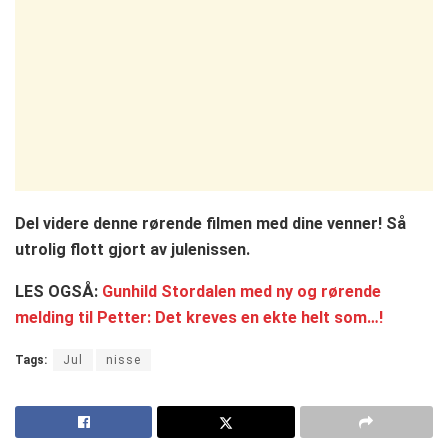
Del videre denne rørende filmen med dine venner! Så
utrolig flott gjort av julenissen.
LES OGSÅ:
Gunhild Stordalen med ny og rørende
melding til Petter: Det kreves en ekte helt som…!
Tags:
Jul
nisse