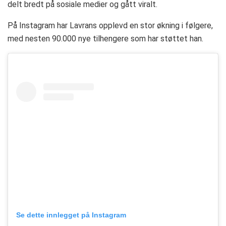
delt bredt på sosiale medier og gått viralt.
På Instagram har Lavrans opplevd en stor økning i følgere,
med nesten 90.000 nye tilhengere som har støttet han.
Se dette innlegget på Instagram