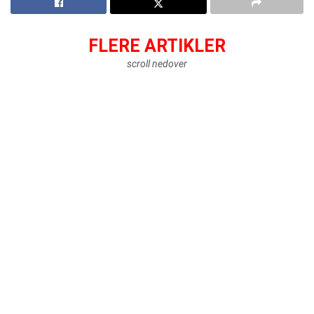
FLERE ARTIKLER
scroll nedover