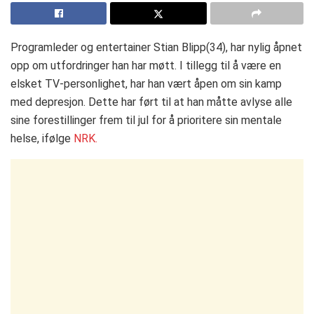
Programleder og entertainer Stian Blipp(34), har nylig åpnet
opp om utfordringer han har møtt. I tillegg til å være en
elsket TV-personlighet, har han vært åpen om sin kamp
med depresjon. Dette har ført til at han måtte avlyse alle
sine forestillinger frem til jul for å prioritere sin mentale
helse​, ifølge
NRK.