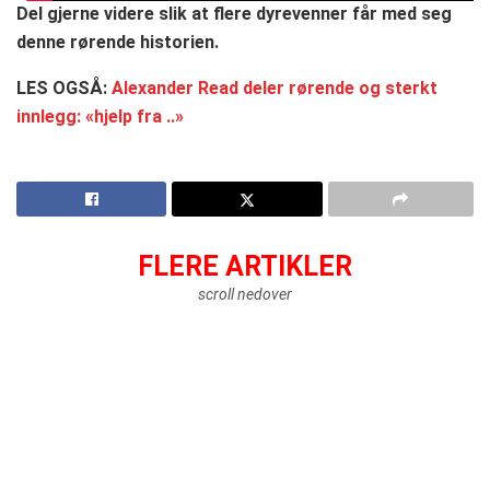
Del gjerne videre slik at flere dyrevenner får med seg
denne rørende historien.
LES OGSÅ:
Alexander Read deler rørende og sterkt
innlegg: «hjelp fra ..»
FLERE ARTIKLER
scroll nedover