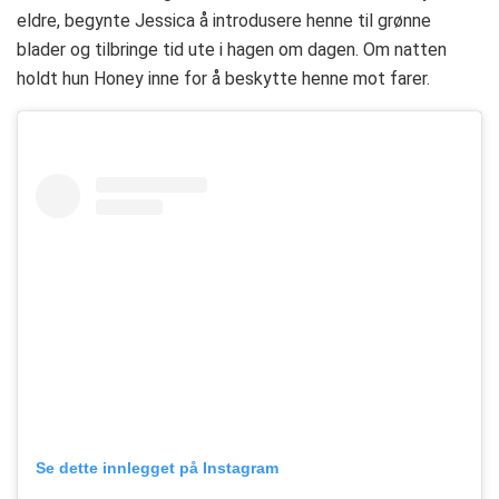
eldre, begynte Jessica å introdusere henne til grønne
blader og tilbringe tid ute i hagen om dagen. Om natten
holdt hun Honey inne for å beskytte henne mot farer.
Se dette innlegget på Instagram