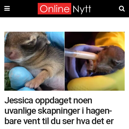
Jessica oppdaget noen
uvanlige skapninger i hagen-
bare vent til du ser hva det er