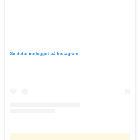
Se dette innlegget på Instagram