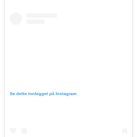
Se dette innlegget på Instagram