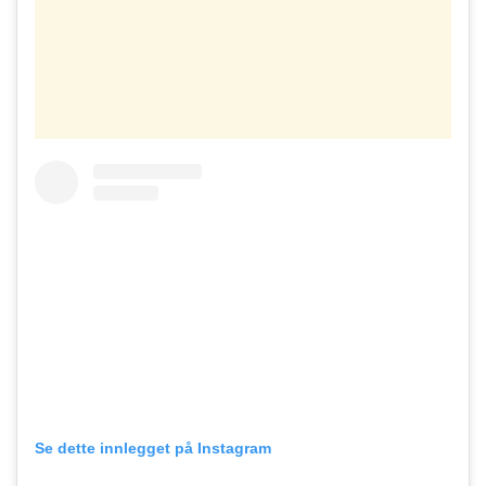
Se dette innlegget på Instagram