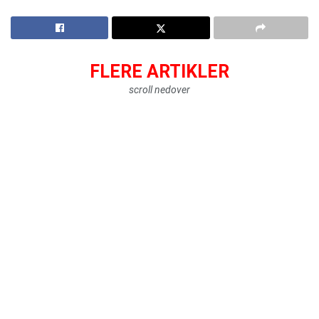
FLERE ARTIKLER
scroll nedover