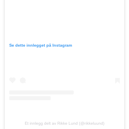
Se dette innlegget på Instagram
Et innlegg delt av Rikke Lund (@rikkeluund)