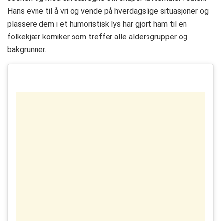
Hans evne til å vri og vende på hverdagslige situasjoner og
plassere dem i et humoristisk lys har gjort ham til en
folkekjær komiker som treffer alle aldersgrupper og
bakgrunner.