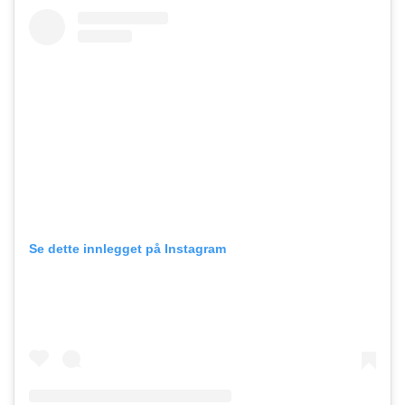
Se dette innlegget på Instagram