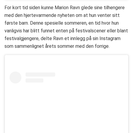
For kort tid siden kunne Marion Ravn glede sine tilhengere
med den hjertevarmende nyheten om at hun venter sitt
første barn. Denne spesielle sommeren, en tid hvor hun
vanligvis har blitt funnet enten på festivalscener eller blant
festivalgjengere, delte Ravn et innlegg på sin Instagram
som sammenlignet årets sommer med den forrige.