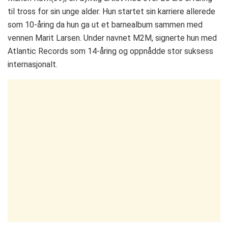
til tross for sin unge alder. Hun startet sin karriere allerede
som 10-åring da hun ga ut et barnealbum sammen med
vennen Marit Larsen. Under navnet M2M, signerte hun med
Atlantic Records som 14-åring og oppnådde stor suksess
internasjonalt.