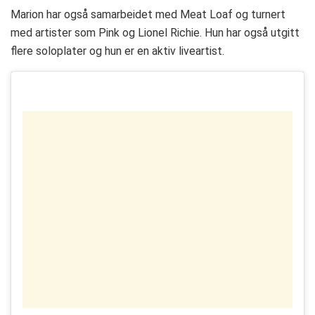
Marion har også samarbeidet med Meat Loaf og turnert
med artister som Pink og Lionel Richie. Hun har også utgitt
flere soloplater og hun er en aktiv liveartist.