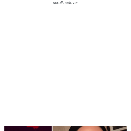
scroll nedover