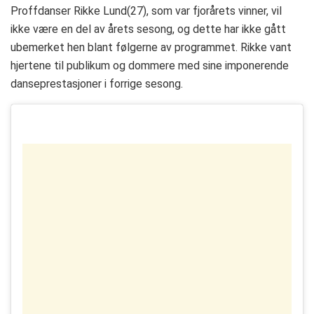
Proffdanser Rikke Lund(27), som var fjorårets vinner, vil
ikke være en del av årets sesong, og dette har ikke gått
ubemerket hen blant følgerne av programmet. Rikke vant
hjertene til publikum og dommere med sine imponerende
danseprestasjoner i forrige sesong.