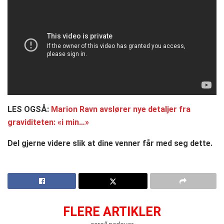
LES OGSÅ:
Marion Ravn avslører nye detaljer fra
graviditeten: «i min…»
Del gjerne videre slik at dine venner får med seg dette.
FLERE ARTIKLER