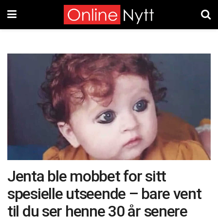
Jenta ble mobbet for sitt
spesielle utseende – bare vent
til du ser henne 30 år senere