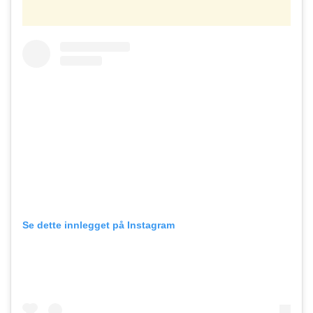
Se dette innlegget på Instagram