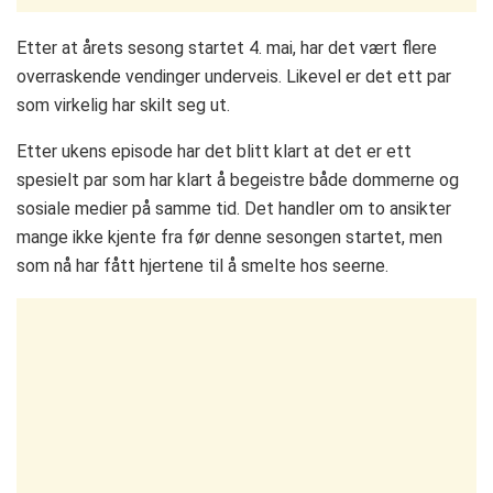
Etter at årets sesong startet 4. mai, har det vært flere
overraskende vendinger underveis. Likevel er det ett par
som virkelig har skilt seg ut.
Etter ukens episode har det blitt klart at det er ett
spesielt par som har klart å begeistre både dommerne og
sosiale medier på samme tid. Det handler om to ansikter
mange ikke kjente fra før denne sesongen startet, men
som nå har fått hjertene til å smelte hos seerne.