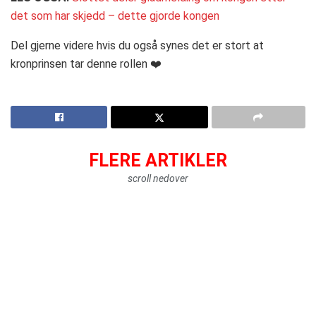
det som har skjedd – dette gjorde kongen
Del gjerne videre hvis du også synes det er stort at
kronprinsen tar denne rollen ❤️
FLERE ARTIKLER
scroll nedover