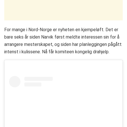
For mange i Nord-Norge er nyheten en kjempeløft. Det er
bare seks år siden Narvik først meldte interessen sin for å
arrangere mesterskapet, og siden har planleggingen pågått
intenst i kulissene. Nå får komiteen kongelig drahjelp.