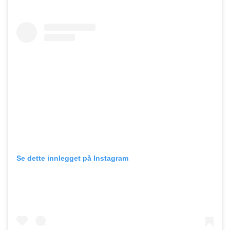
Se dette innlegget på Instagram