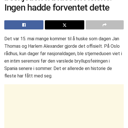
Ingen hadde forventet dette
Det var 15. mai mange kommer til å huske som dagen Jan
Thomas og Harlem Alexander gjorde det offisielt. På Oslo
rådhus, kun dager før nasjonaldagen, ble stjerneduoen viet i
en intim seremoni før den varslede bryllupsfeiringen i
Spania senere i sommer. Det er allerede en historie de
fleste har fått med seg.