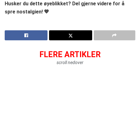
Husker du dette øyeblikket? Del gjerne videre for å
spre nostalgien! 💙
FLERE ARTIKLER
scroll nedover