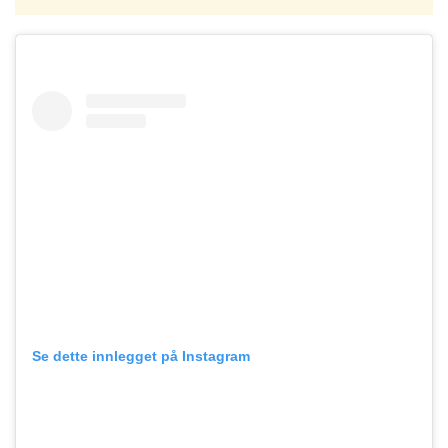
Se dette innlegget på Instagram