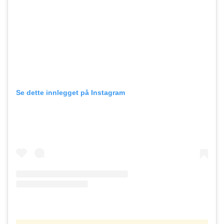
Se dette innlegget på Instagram