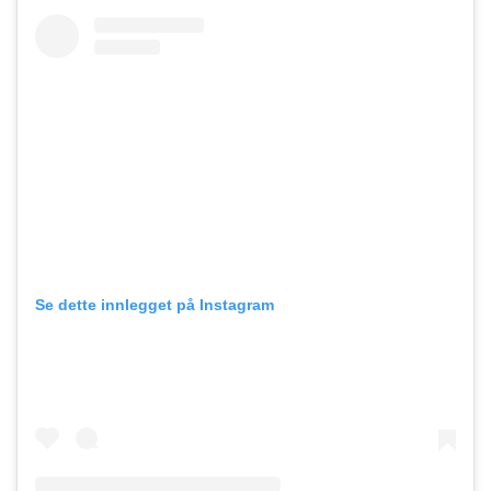
Se dette innlegget på Instagram