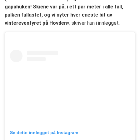
gapahuken! Skiene var på, i ett par meter i alle fall,
pulken fullastet, og vi nyter hver eneste bit av
vintereventyret på Hovden»
, skriver hun i innlegget.
Se dette innlegget på Instagram